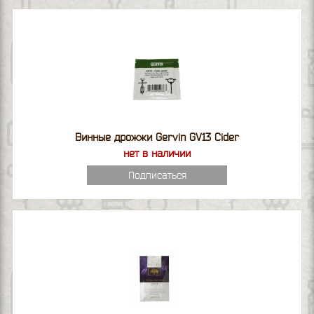
Винные дрожжи Gervin GV13 Cider
нет в наличии
Подписаться