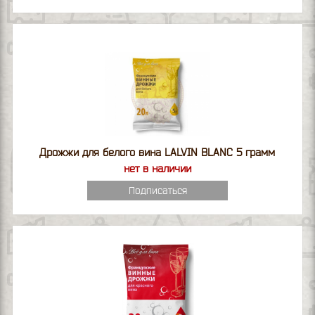
Дрожжи для белого вина LALVIN BLANC 5 грамм
нет в наличии
Подписаться