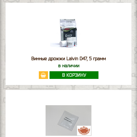
Винные дрожжи Lalvin D47, 5 грамм
в наличии
В КОРЗИНУ