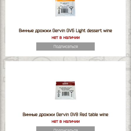
Винные дрожжи Gervin GV6 Light dessert wine
нет в наличии
Подписаться
Винные дрожжи Gervin GV8 Red table wine
нет в наличии
Подписаться