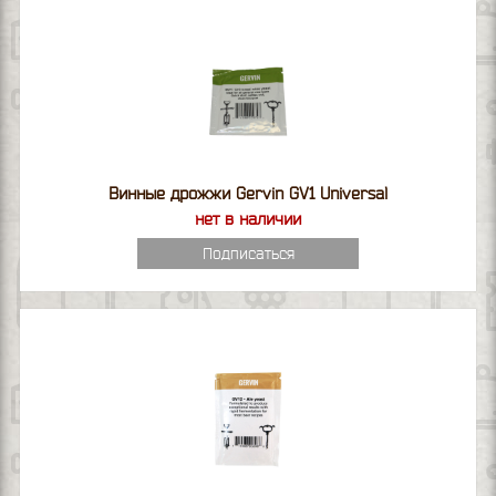
Винные дрожжи Gervin GV1 Universal
нет в наличии
Подписаться