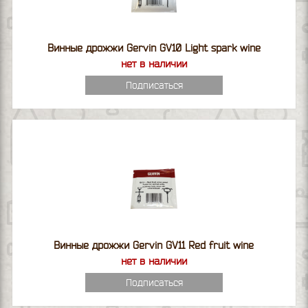
Винные дрожжи Gervin GV10 Light spark wine
нет в наличии
Подписаться
Винные дрожжи Gervin GV11 Red fruit wine
нет в наличии
Подписаться