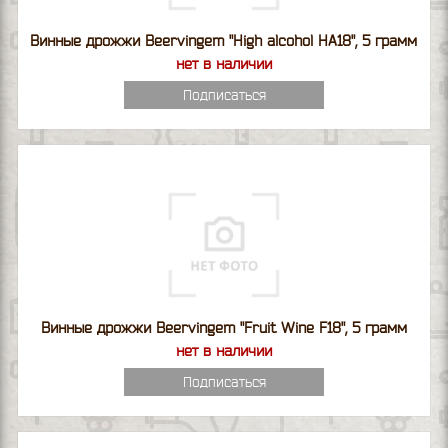
Винные дрожжи Beervingem "High alcohol HA18", 5 грамм
нет в наличии
Подписаться
Винные дрожжи Beervingem "Fruit Wine F18", 5 грамм
нет в наличии
Подписаться