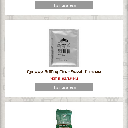
Подписаться
Дрожжи BullDog Cider Sweet, 11 грамм
нет в наличии
Подписаться