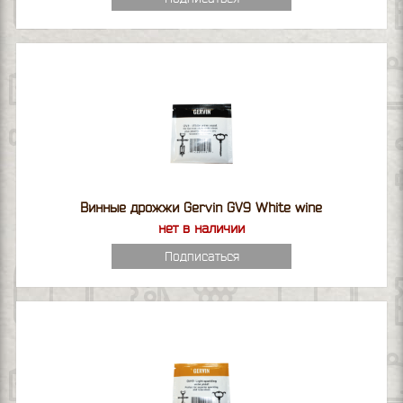
Винные дрожжи Gervin GV9 White wine
нет в наличии
Подписаться