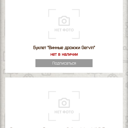
Буклет "Винные дрожжи Gervin"
нет в наличии
Подписаться