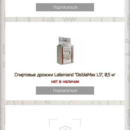
Подписаться
Спиртовые дрожжи Lallemand "DistilaMax LS", 0,5 кг
нет в наличии
Подписаться