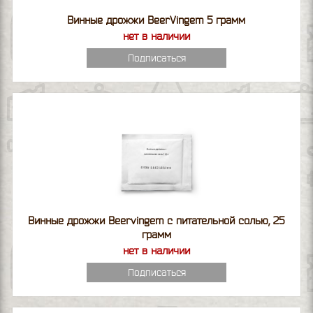
Винные дрожжи BeerVingem 5 грамм
нет в наличии
Подписаться
Винные дрожжи Beervingem с питательной солью, 25
грамм
нет в наличии
Подписаться