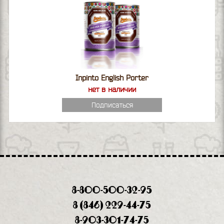
Inpinto English Porter
нет в наличии
Подписаться
8-800-500-32-95
8 (846) 229-44-75
8-903-301-74-75