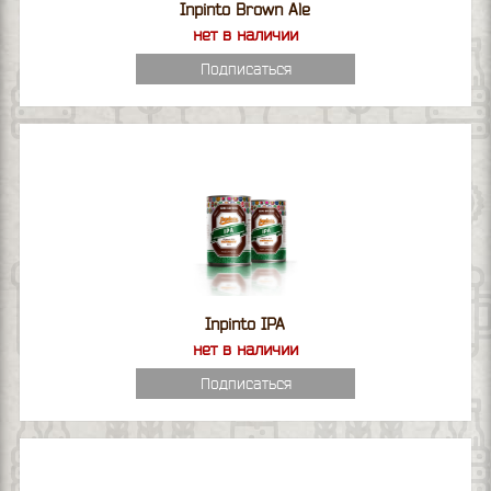
Inpinto Brown Ale
нет в наличии
Подписаться
Inpinto IPA
нет в наличии
Подписаться