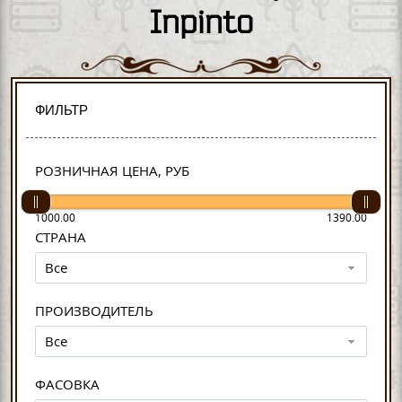
Inpinto
ФИЛЬТР
РОЗНИЧНАЯ ЦЕНА, РУБ
1000.00
1390.00
СТРАНА
Все
ПРОИЗВОДИТЕЛЬ
Все
ФАСОВКА