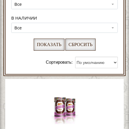
Все
В НАЛИЧИИ
Все
Сортировать: