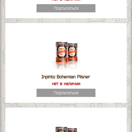
Подписаться
Inpinto Bohemian Pilsner
нет в наличии
Подписаться