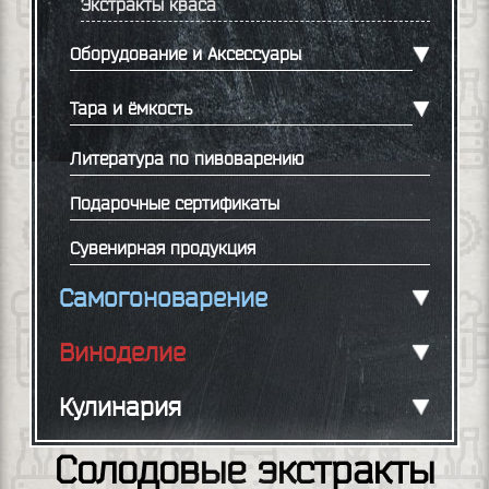
Экстракты кваса
Оборудование и Аксессуары
Тара и ёмкость
Литература по пивоварению
Подарочные сертификаты
Сувенирная продукция
Самогоноварение
Виноделие
Кулинария
Солодовые экстракты