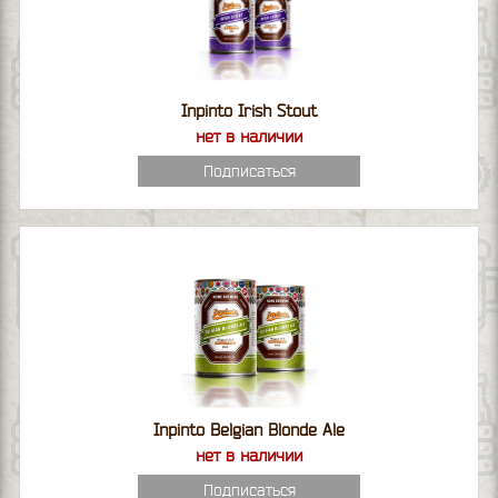
Inpinto Irish Stout
нет в наличии
Подписаться
Inpinto Belgian Blonde Ale
нет в наличии
Подписаться