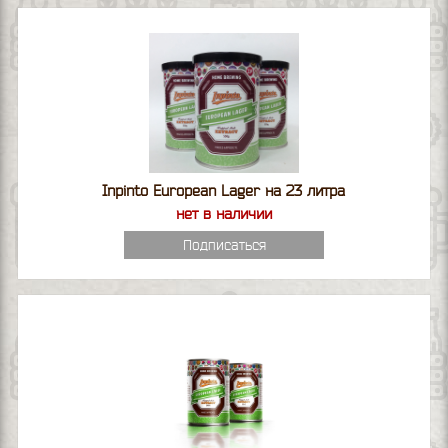
Inpinto European Lager на 23 литра
нет в наличии
Подписаться