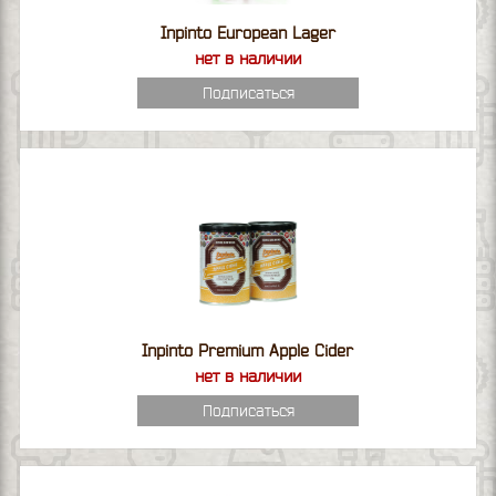
Inpinto European Lager
нет в наличии
Подписаться
Inpinto Premium Apple Cider
нет в наличии
Подписаться