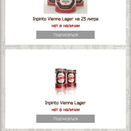
Inpinto Vienna Lager на 23 литра
нет в наличии
Подписаться
Inpinto Vienna Lager
нет в наличии
Подписаться