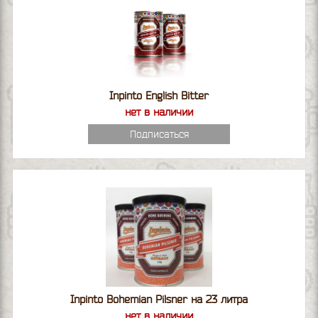
Inpinto English Bitter
нет в наличии
Подписаться
Inpinto Bohemian Pilsner на 23 литра
нет в наличии