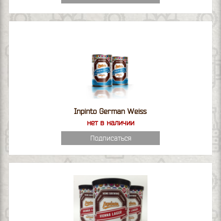
Inpinto German Weiss
нет в наличии
Подписаться