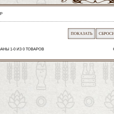
ТР
АНЫ 1-0 ИЗ 0 ТОВАРОВ