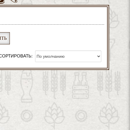
СОРТИРОВАТЬ: