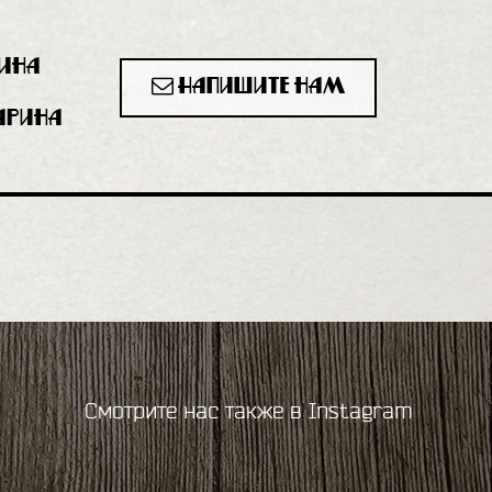
рина
Напишите нам
гарина
Смотрите нас также в Instagram