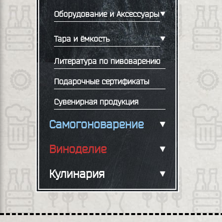
Оборудование и Аксессуары
Тара и ёмкость
Литература по пивоварению
Подарочные сертификаты
Сувенирная продукция
Самогоноварение
Виноделие
Кулинария