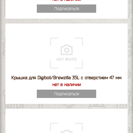
Подписаться
Крышка для Digiboil/Brewzilla 35L с отверстием 47 мм
нет в наличии
Подписаться