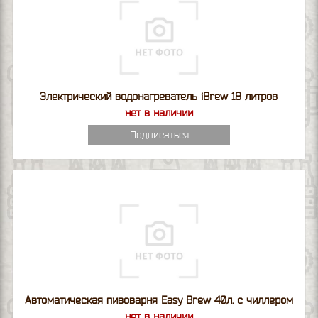
Электрический водонагреватель iBrew 18 литров
нет в наличии
Подписаться
Автоматическая пивоварня Easy Brew 40л. с чиллером
нет в наличии