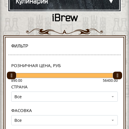
Кулинария
iBrew
ФИЛЬТР
РОЗНИЧНАЯ ЦЕНА, РУБ
890.00
56400.00
СТРАНА
Все
ФАСОВКА
Все