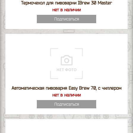
Термочехол для пивоварни IBrew 30 Master
нет в наличии
Подписаться
Автоматическая пивоварня Easy Brew 70, с чиллером
нет в наличии
Подписаться