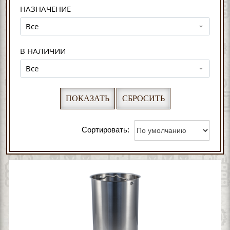
НАЗНАЧЕНИЕ
Все
В НАЛИЧИИ
Все
Сортировать: