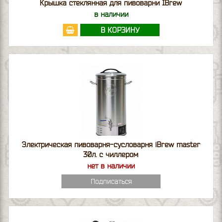
Крышка стеклянная для пивоварни IBrew
в наличии
В КОРЗИНУ
Электрическая пивоварня-сусловарня iBrew master
30л. с чиллером
нет в наличии
Подписаться