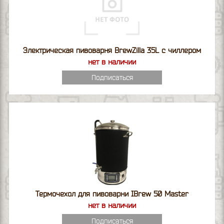
Электрическая пивоварня BrewZilla 35L с чиллером
нет в наличии
Подписаться
Термочехол для пивоварни IBrew 50 Master
нет в наличии
Подписаться