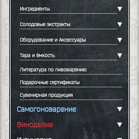
Ингредиенты
Солодовые экстракты
Оборудование и Аксессуары
Тара и ёмкость
Литература по пивоварению
Подарочные сертификаты
Сувенирная продукция
Самогоноварение
Виноделие