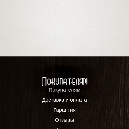
Покупателям
Покупателям
Доставка и оплата
Гарантия
Отзывы