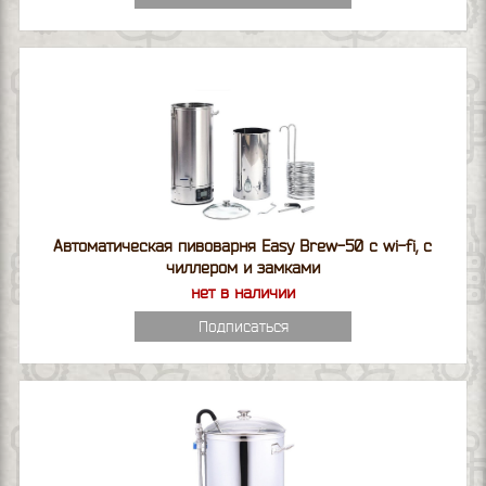
Автоматическая пивоварня Easy Brew-50 c wi-fi, с
чиллером и замками
нет в наличии
Подписаться