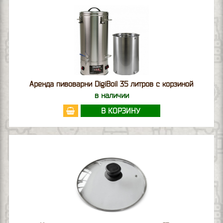
Аренда пивоварни DigiBoil 35 литров с корзиной
в наличии
В КОРЗИНУ