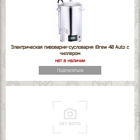
Электрическая пивоварня-сусловарня iBrew 40 Auto с
чиллером
нет в наличии
Подписаться