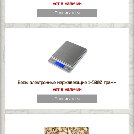
нет в наличии
Подписаться
Весы электронные нержавеющие 1-5000 грамм
нет в наличии
Подписаться