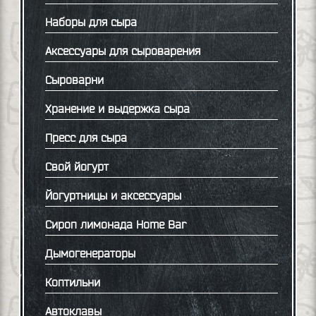
Наборы для сыра
Аксессуары для сыроварения
Сыроварни
Хранение и выдержка сыра
Пресс для сыра
Свой йогурт
Йогуртницы и аксессуары
Сироп лимонада Home Bar
Дымогенераторы
Коптильни
Автоклавы