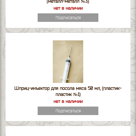
(металл-металл №3)
нет в наличии
Подписаться
Шприц-инъектор для посола мяса 50 мл, (пластик-
пластик №1)
нет в наличии
Подписаться