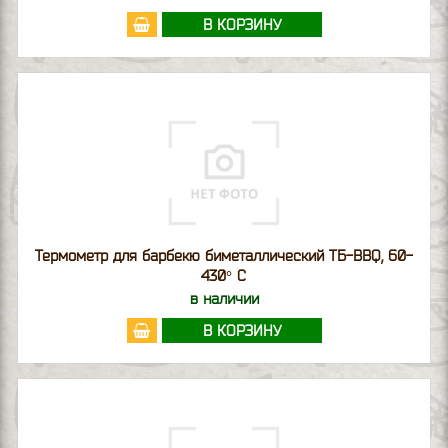
В КОРЗИНУ
Термометр для барбекю биметаллический ТБ-BBQ, 60-
430° C
в наличии
В КОРЗИНУ