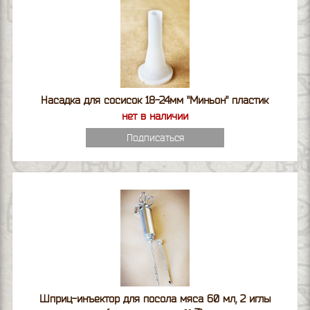
Насадка для сосисок 18-24мм "Миньон" пластик
нет в наличии
Подписаться
Шприц-инъектор для посола мяса 60 мл, 2 иглы