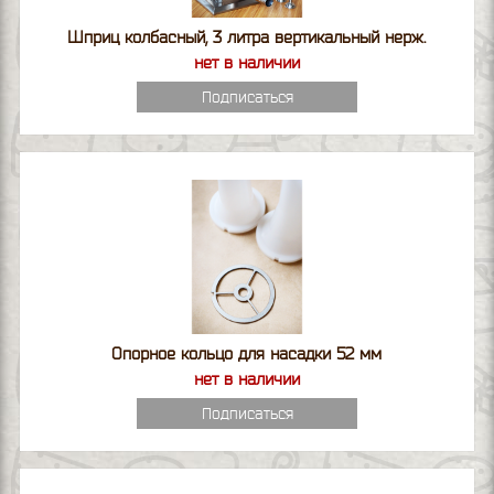
Шприц колбасный, 3 литра вертикальный нерж.
нет в наличии
Подписаться
Опорное кольцо для насадки 52 мм
нет в наличии
Подписаться