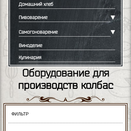
Домашний хлеб
Пивоварение
Самогоноварение
Виноделие
Кулинария
Оборудование для
производств колбас
ФИЛЬТР