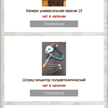
Камера универсальная версия 1,3
нет в наличии
Подписаться
Шприц-инъектор полуавтоматический
нет в наличии
Подписаться