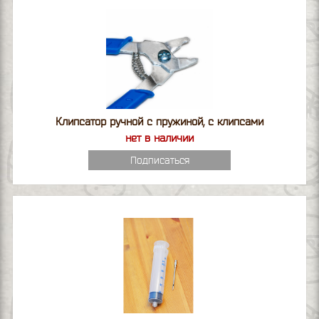
Клипсатор ручной с пружиной, с клипсами
нет в наличии
Подписаться