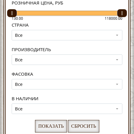
РОЗНИЧНАЯ ЦЕНА, РУБ
130.00
118000.00
СТРАНА
Все
ПРОИЗВОДИТЕЛЬ
Все
ФАСОВКА
Все
В НАЛИЧИИ
Все