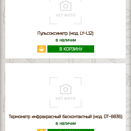
Пульсоксиметр (мод. LY-L12)
в наличии
В КОРЗИНУ
Термометр инфракрасный бесконтактный (мод. DT-8836)
в наличии