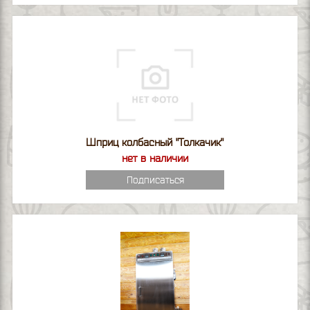
Шприц колбасный "Толкачик"
нет в наличии
Подписаться