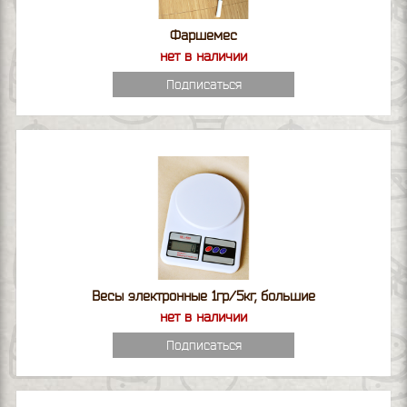
Фаршемес
нет в наличии
Подписаться
Весы электронные 1гр/5кг, большие
нет в наличии
Подписаться