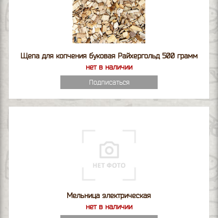
Щепа для копчения буковая Райхергольд 500 грамм
нет в наличии
Подписаться
Мельница электрическая
нет в наличии