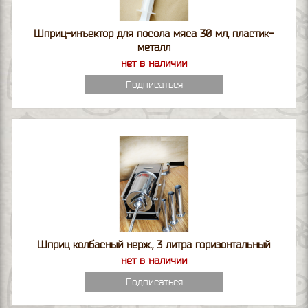
Шприц-инъектор для посола мяса 30 мл, пластик-
металл
нет в наличии
Подписаться
Шприц колбасный нерж., 3 литра горизонтальный
нет в наличии
Подписаться