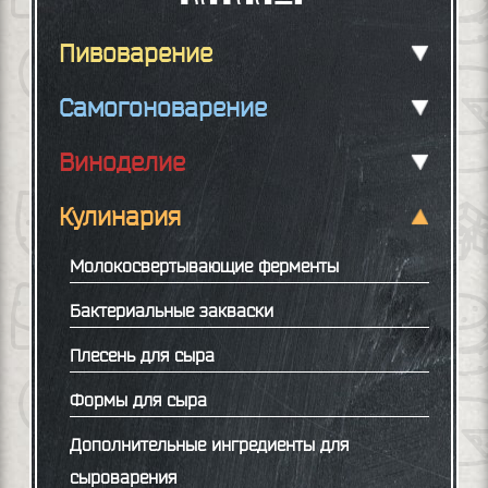
Пивоварение
Самогоноварение
Виноделие
Кулинария
Молокосвертывающие ферменты
Бактериальные закваски
Плесень для сыра
Формы для сыра
Дополнительные ингредиенты для
сыроварения