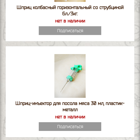
Шприц колбасный горизонтальный со струбциной
6л./3кг.
нет в наличии
Подписаться
Шприц-инъектор для посола мяса 30 мл, пластик-
металл
нет в наличии
Подписаться