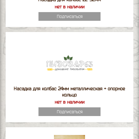
нет в наличии
Подписаться
Насадка для колбас 24мм металлическая + опорное
кольцо
нет в наличии
Подписаться