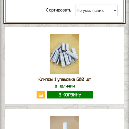
Сортировать:
Клипсы 1 упаковка 600 шт
в наличии
В КОРЗИНУ