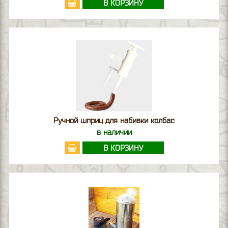
В КОРЗИНУ
Ручной шприц для набивки колбас
в наличии
В КОРЗИНУ