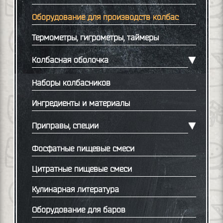
Оборудование для производств колбас
Термометры, гигрометры, таймеры
Колбасная оболочка
Наборы колбасников
Ингредиенты и материалы
Приправы, специи
Фосфатные пищевые смеси
Цитратные пищевые смеси
Кулинарная литература
Оборудование для баров