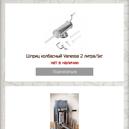
Шприц колбасный Vanessa 2 литра/1кг.
нет в наличии
Подписаться