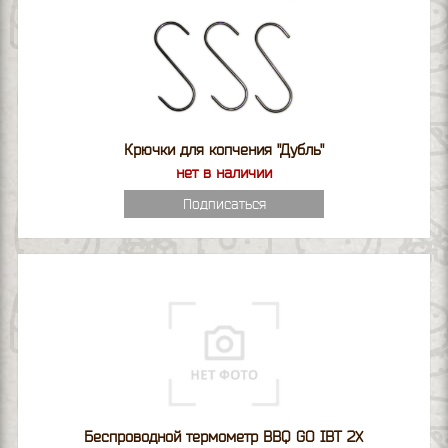
Крючки для копчения "Дубль"
нет в наличии
Подписаться
Беспроводной термометр BBQ GO IBT 2X