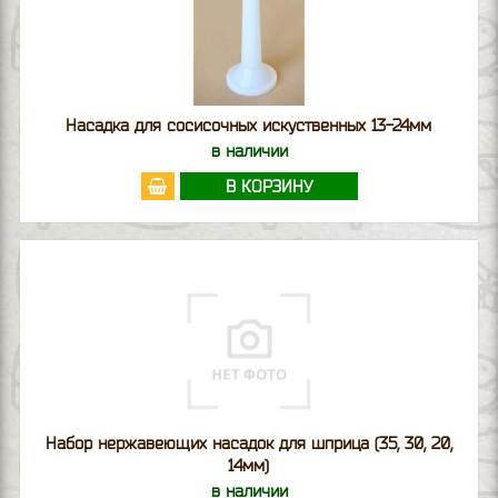
Насадка для сосисочных искуственных 13-24мм
в наличии
В КОРЗИНУ
Набор нержавеющих насадок для шприца (35, 30, 20,
14мм)
в наличии