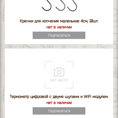
Крючки для копчения маленькие 4см, 10шт.
нет в наличии
Подписаться
Термометр цифровой с двумя щупами и WiFi модулем.
нет в наличии
Подписаться