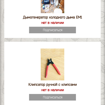
Дымогенератор холодного дыма ЕМ1
нет в наличии
Подписаться
Клипсатор ручной с клипсами
нет в наличии
Подписаться