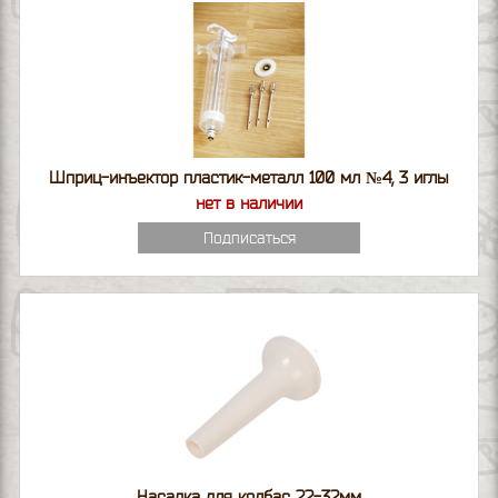
Шприц-инъектор пластик-металл 100 мл №4, 3 иглы
нет в наличии
Подписаться
Насадка для колбас 22-32мм