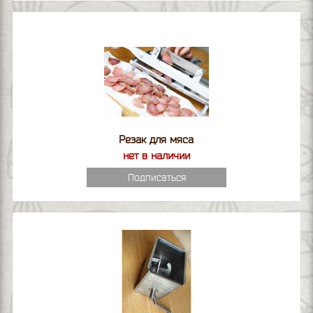
Резак для мяса
нет в наличии
Подписаться