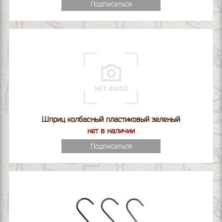
Подписаться
Шприц колбасный пластиковый зеленый
нет в наличии
Подписаться