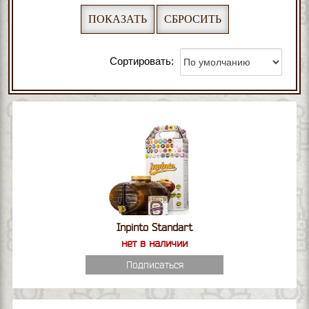
Сортировать:
Inpinto Standart
нет в наличии
Подписаться