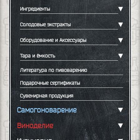
Ингредиенты
Солодовые экстракты
Оборудование и Аксессуары
Тара и ёмкость
Литература по пивоварению
Подарочные сертификаты
Сувенирная продукция
Самогоноварение
Виноделие