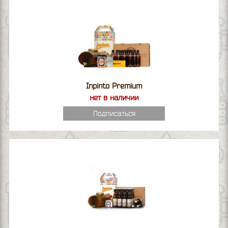
Inpinto Premium
нет в наличии
Подписаться