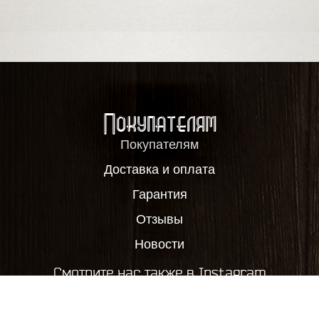
Покупателям
Покупателям
Доставка и оплата
Гарантия
Отзывы
Новости
Смотрите нас также в Instagram