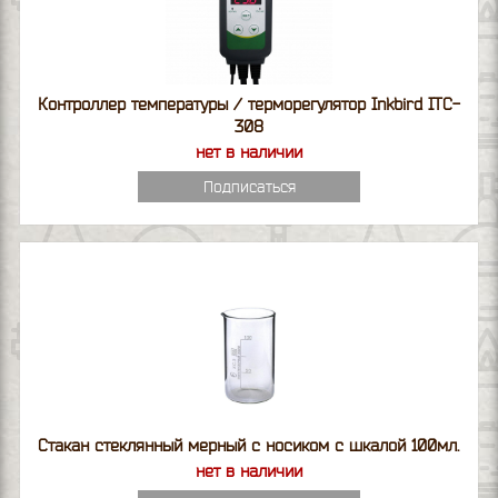
Контроллер температуры / терморегулятор Inkbird ITC-
308
нет в наличии
Подписаться
Стакан стеклянный мерный с носиком с шкалой 100мл.
нет в наличии