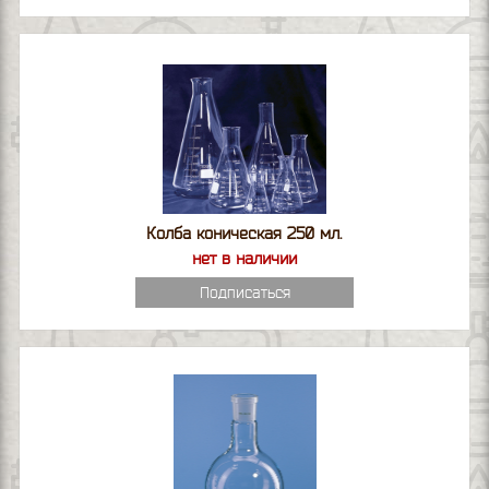
Колба коническая 250 мл.
нет в наличии
Подписаться