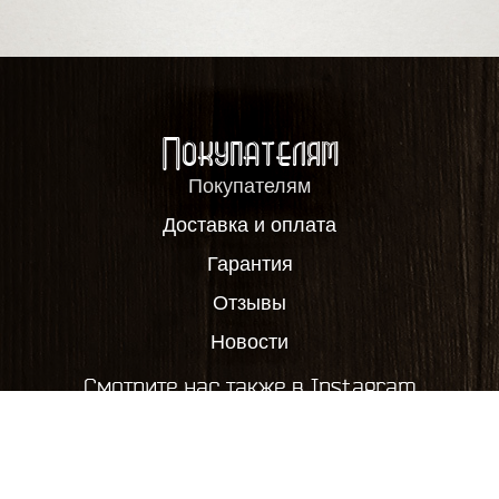
Покупателям
Покупателям
Доставка и оплата
Гарантия
Отзывы
Новости
Смотрите нас также в Instagram
2012-2026, ООО "Пивовар63", все права защищены