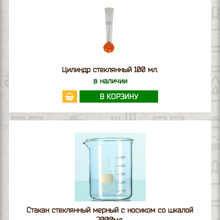
Цилиндр стеклянный 100 мл.
в наличии
В КОРЗИНУ
Стакан стеклянный мерный с носиком со шкалой
2000мл.