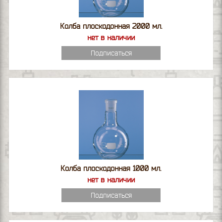
Колба плоскодонная 2000 мл.
нет в наличии
Подписаться
Колба плоскодонная 1000 мл.
нет в наличии
Подписаться