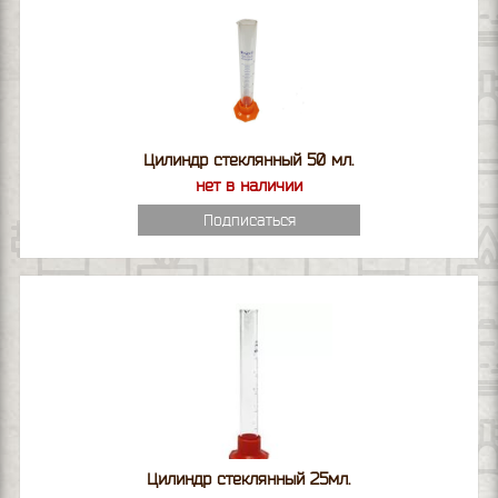
Цилиндр стеклянный 50 мл.
нет в наличии
Подписаться
Цилиндр стеклянный 25мл.