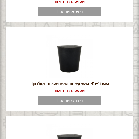
нет в наличии
Подписаться
Пробка резиновая конусная 45-55мм.
нет в наличии
Подписаться