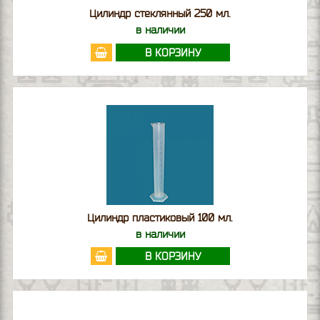
Цилиндр стеклянный 250 мл.
в наличии
В КОРЗИНУ
Цилиндр пластиковый 100 мл.
в наличии
В КОРЗИНУ