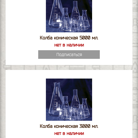
Колба коническая 5000 мл.
нет в наличии
Подписаться
Колба коническая 3000 мл.
нет в наличии