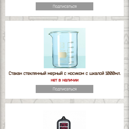
Подписаться
Стакан стеклянный мерный с носиком с шкалой 1000мл.
нет в наличии
Подписаться