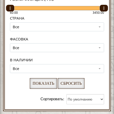
60.00
3450.00
СТРАНА
Все
ФАСОВКА
Все
В НАЛИЧИИ
Все
Сортировать: