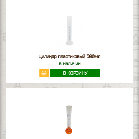
Цилиндр пластиковый 500мл
в наличии
В КОРЗИНУ