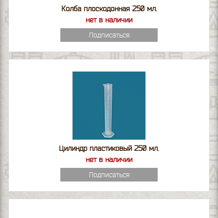
Колба плоскодонная 250 мл.
нет в наличии
Подписаться
Цилиндр пластиковый 250 мл.
нет в наличии
Подписаться