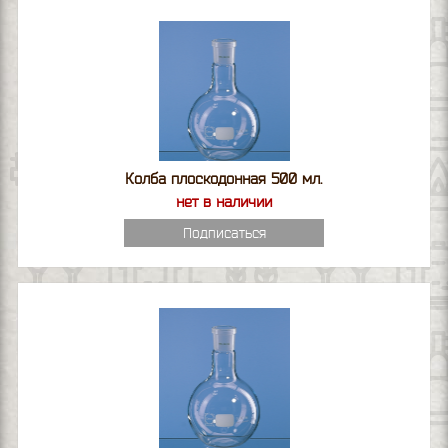
Колба плоскодонная 500 мл.
нет в наличии
Подписаться