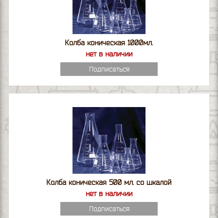
Колба коническая 1000мл.
нет в наличии
Подписаться
Колба коническая 500 мл. со шкалой
нет в наличии
Подписаться