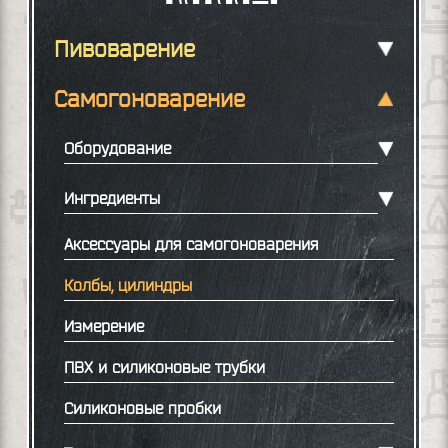
Пивоварение
Самогоноварение
Оборудование
Ингредиенты
Аксессуары для самогоноварения
Колбы, цилиндры
Измерение
ПВХ и силиконовые трубки
Силиконовые пробки