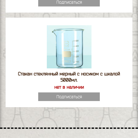
Подписаться
Стакан стеклянный мерный с носиком с шкалой
5000мл.
нет в наличии
Подписаться