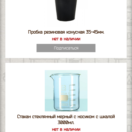
Пробка резиновая конусная 35-45мм.
нет в наличии
Подписаться
Стакан стеклянный мерный с носиком с шкалой
3000мл.
нет в наличии