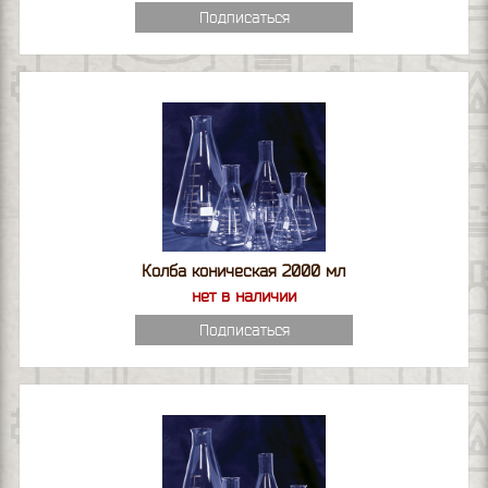
Подписаться
Колба коническая 2000 мл
нет в наличии
Подписаться