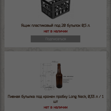
Ящик пластиковый под 20 бутылок 0,5 л.
нет в наличии
Подписаться
Пивная бутылка под кронен пробку Long Neck, 0,33 л / 1
шт
нет в наличии