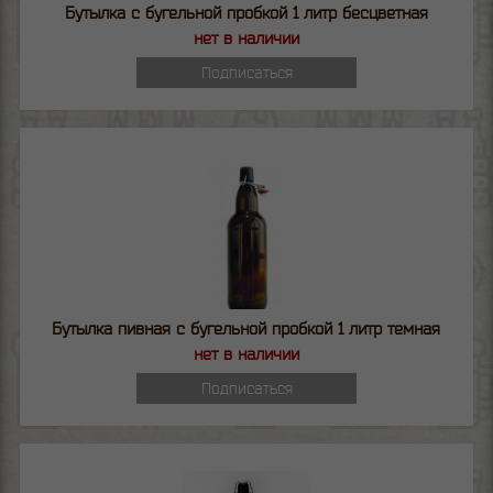
Бутылка с бугельной пробкой 1 литр бесцветная
нет в наличии
Подписаться
Бутылка пивная с бугельной пробкой 1 литр темная
нет в наличии
Подписаться