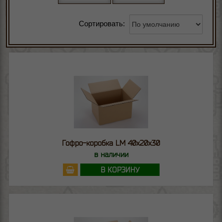
Сортировать:
Гофро-коробка LM 40х20х30
в наличии
В КОРЗИНУ