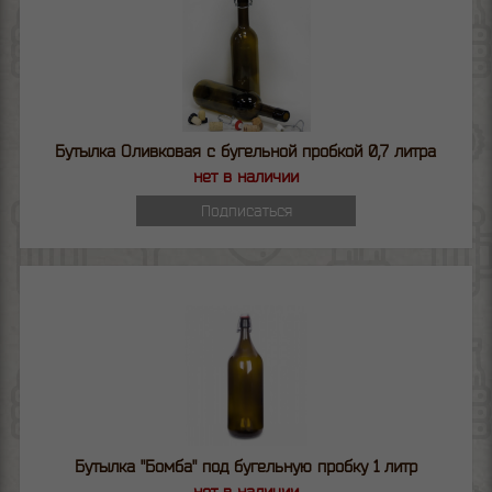
Бутылка Оливковая с бугельной пробкой 0,7 литра
нет в наличии
Подписаться
Бутылка "Бомба" под бугельную пробку 1 литр
нет в наличии