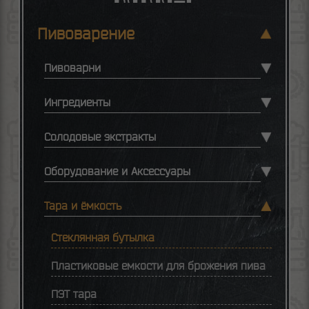
Пивоварение
Пивоварни
Ингредиенты
Солодовые экстракты
Оборудование и Аксессуары
Тара и ёмкость
Стеклянная бутылка
Пластиковые емкости для брожения пива
ПЭТ тара