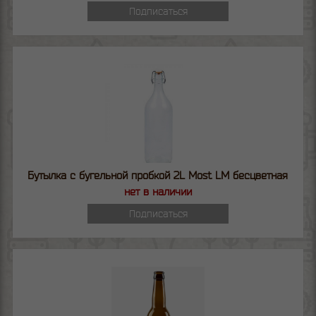
Подписаться
Бутылка с бугельной пробкой 2L Most LM бесцветная
нет в наличии
Подписаться