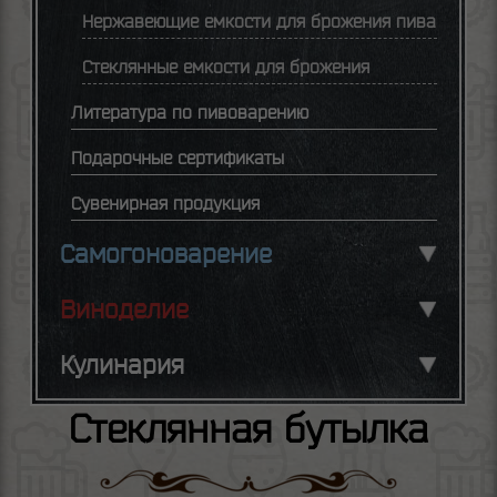
Нержавеющие емкости для брожения пива
Стеклянные емкости для брожения
Литература по пивоварению
Подарочные сертификаты
Сувенирная продукция
Самогоноварение
Виноделие
Кулинария
Стеклянная бутылка