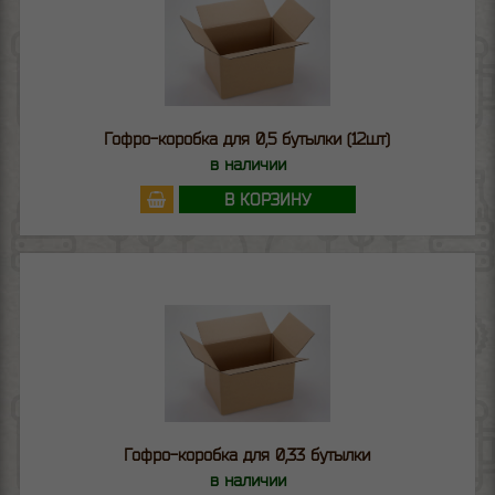
Гофро-коробка для 0,5 бутылки (12шт)
в наличии
В КОРЗИНУ
Гофро-коробка для 0,33 бутылки
в наличии