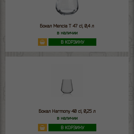
Бокал Mencia T 47 cl, 0,4 л
в наличии
В КОРЗИНУ
Бокал Harmony 40 cl, 0,25 л
в наличии
В КОРЗИНУ