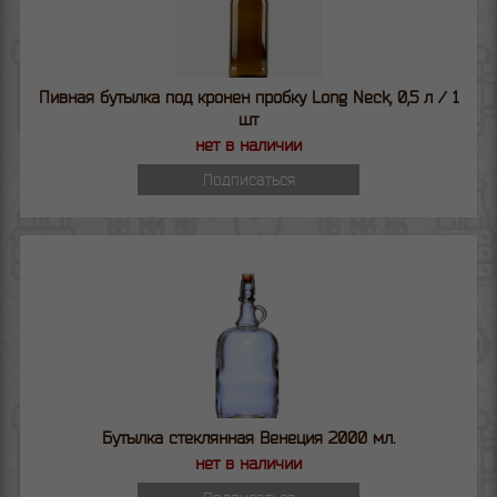
Пивная бутылка под кронен пробку Long Neck, 0,5 л / 1
шт
нет в наличии
Подписаться
Бутылка стеклянная Венеция 2000 мл.
нет в наличии