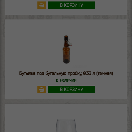
В КОРЗИНУ
Бутылка под бугельную пробку, 0,33 л (темная)
в наличии
В КОРЗИНУ