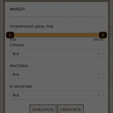
ФИЛЬТР
РОЗНИЧНАЯ ЦЕНА, РУБ
6.00
550.00
СТРАНА
Все
ФАСОВКА
Все
В НАЛИЧИИ
Все