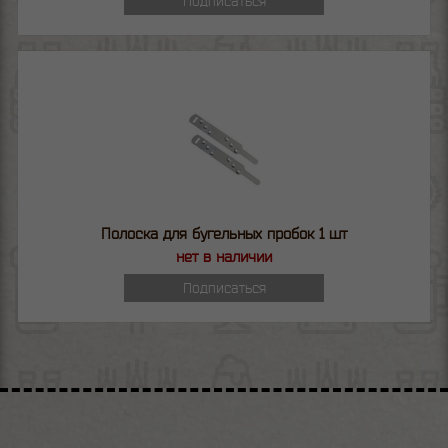
Подписаться
Полоска для бугельных пробок 1 шт
нет в наличии
Подписаться