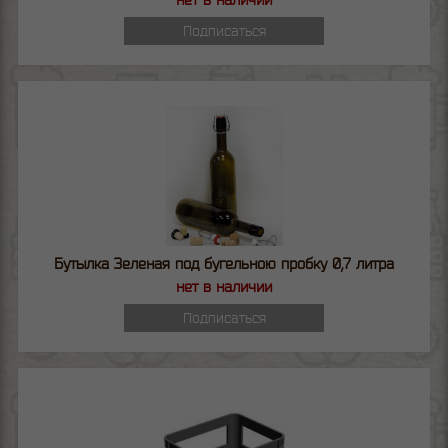
Подписаться
Бутылка Зеленая под бугельною пробку 0,7 литра
нет в наличии
Подписаться