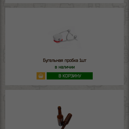
Бугельная пробка 1шт
в наличии
В КОРЗИНУ