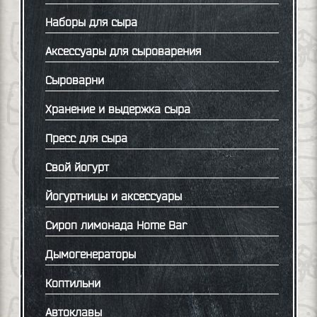
Наборы для сыра
Аксессуары для сыроварения
Сыроварни
Хранение и выдержка сыра
Пресс для сыра
Свой йогурт
Йогуртницы и аксессуары
Сироп лимонада Home Bar
Дымогенераторы
Коптильни
Автоклавы