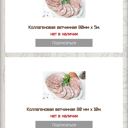
Коллагеновая ветчинная 80мм х 5м.
нет в наличии
Подписаться
Коллагеновая ветчинная 80 мм х 10м.
нет в наличии
Подписаться