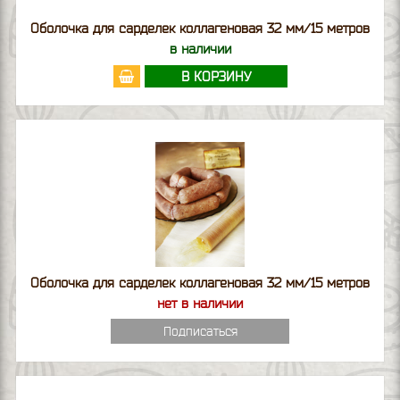
Оболочка для сарделек коллагеновая 32 мм/15 метров
в наличии
В КОРЗИНУ
Оболочка для сарделек коллагеновая 32 мм/15 метров
нет в наличии
Подписаться