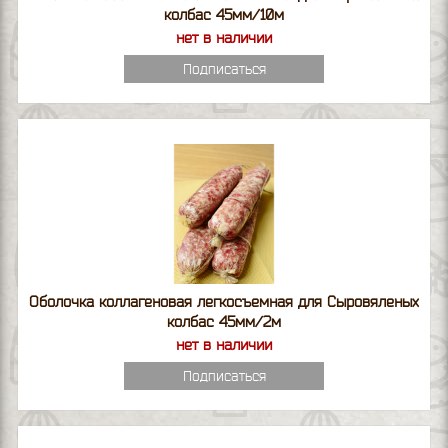
колбас 45мм/10м
нет в наличии
Подписаться
Оболочка коллагеновая легкосъемная для Сыровяленых
колбас 45мм/2м
нет в наличии
Подписаться