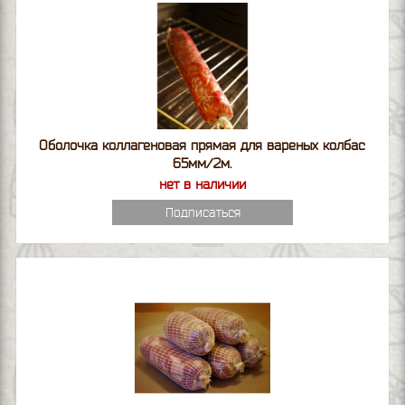
Оболочка коллагеновая прямая для вареных колбас
65мм/2м.
нет в наличии
Подписаться