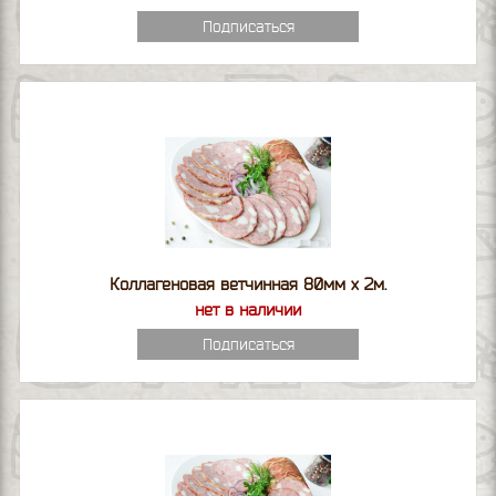
Подписаться
Коллагеновая ветчинная 80мм х 2м.
нет в наличии
Подписаться