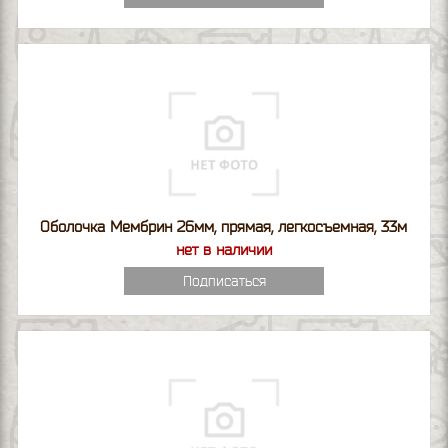
Оболочка Мембрин 26мм, прямая, легкосъемная, 33м
нет в наличии
Подписаться