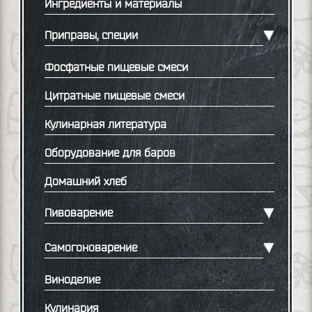
Ингредиенты и материалы
Приправы, специи
Фосфатные пищевые смеси
Цитратные пищевые смеси
Кулинарная литература
Оборудование для баров
Домашний хлеб
Пивоварение
Самогоноварение
Виноделие
Кулинария