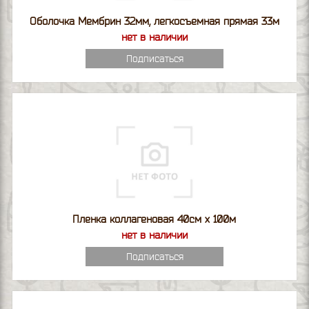
Оболочка Мембрин 32мм, легкосъемная прямая 33м
нет в наличии
Подписаться
Пленка коллагеновая 40см х 100м
нет в наличии
Подписаться