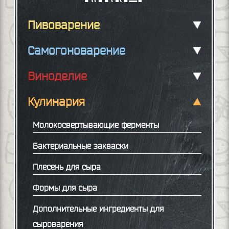
Пивоварение
Самогоноварение
Виноделие
Кулинария
Молокосвертывающие ферменты
Бактериальные закваски
Плесень для сыра
Формы для сыра
Дополнительные ингредиенты для
сыроварения