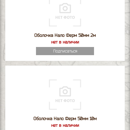
Оболочка Нало Ферм 50мм 2м
нет в наличии
Подписаться
Оболочка Нало Ферм 50мм 10м
нет в наличии