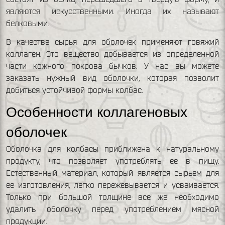
являются искусственными. Иногда их называют
белковыми.
В качестве сырья для оболочек применяют говяжий
коллаген. Это вещество добывается из определенной
части кожного покрова бычков. У нас вы можете
заказать нужный вид оболочки, которая позволит
добиться устойчивой формы колбас.
Особенности коллагеновых
оболочек
Оболочка для колбасы приближена к натуральному
продукту, что позволяет употреблять ее в пищу.
Естественный материал, который является сырьем для
ее изготовления, легко пережевывается и усваивается.
Только при большой толщине все же необходимо
удалить оболочку перед употреблением мясной
продукции.