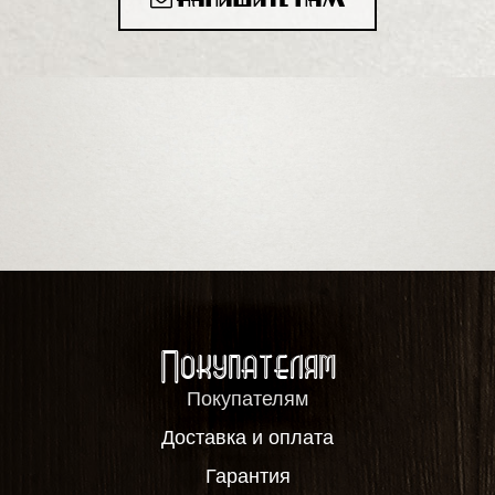
Напишите нам
Покупателям
Покупателям
Доставка и оплата
Гарантия