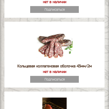
нет в наличии
Подписаться
Кольцевая коллагеновая оболочка 43мм/2м
нет в наличии
Подписаться