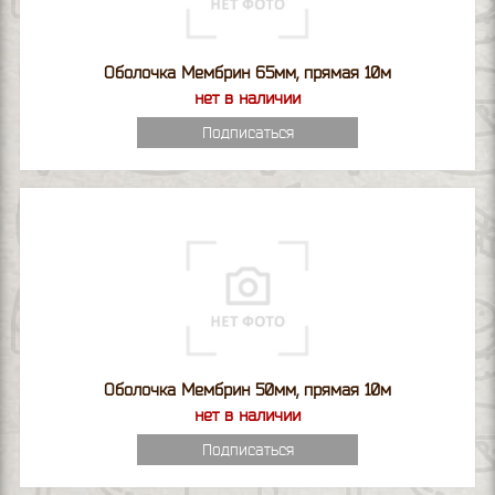
Оболочка Мембрин 65мм, прямая 10м
нет в наличии
Подписаться
Оболочка Мембрин 50мм, прямая 10м
нет в наличии
Подписаться