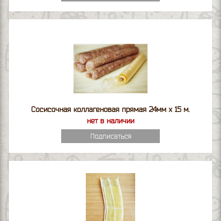
Сосисочная коллагеновая прямая 24мм х 15 м.
нет в наличии
Подписаться