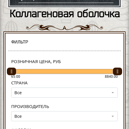
Коллагеновая оболочка
ФИЛЬТР
РОЗНИЧНАЯ ЦЕНА, РУБ
65.00
8840.00
СТРАНА
Все
ПРОИЗВОДИТЕЛЬ
Все