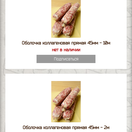
Оболочка коллагеновая прямая 45мм - 10м
нет в наличии
Подписаться
Оболочка коллагеновая прямая 45мм - 2м