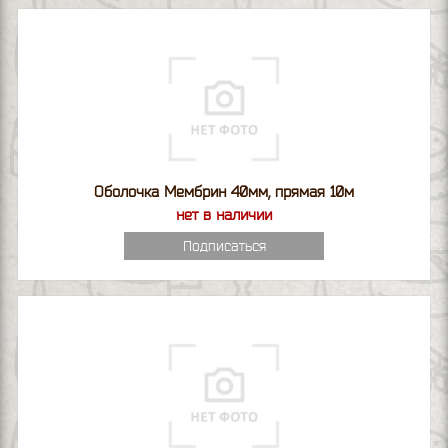
Оболочка Мембрин 40мм, прямая 10м
нет в наличии
Подписаться