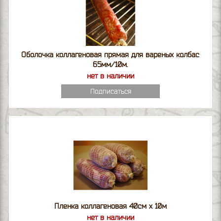
Оболочка коллагеновая прямая для вареных колбас
65мм/10м.
нет в наличии
Подписаться
Пленка коллагеновая 40см х 10м
нет в наличии