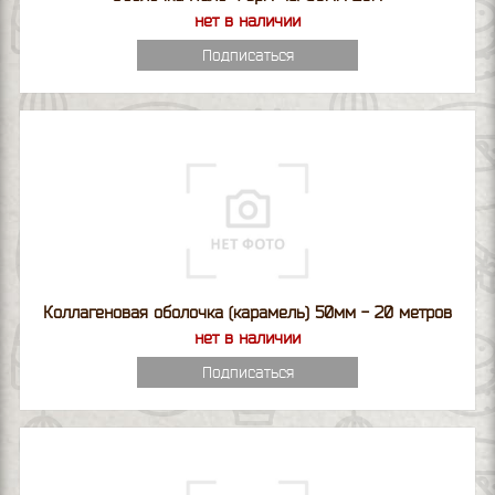
нет в наличии
Подписаться
Коллагеновая оболочка (карамель) 50мм - 20 метров
нет в наличии
Подписаться