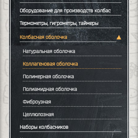
Оборудование для производств колбас
Термометры, гигрометры, таймеры
Колбасная оболочка
Натуральная оболочка
Коллагеновая оболочка
Полимерная оболочка
Полиамидная оболочка
Фиброузная
Целлюлозная
Наборы колбасников