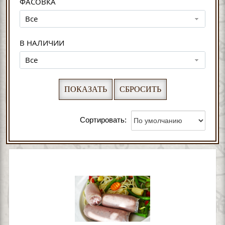
ФАСОВКА
Все
В НАЛИЧИИ
Все
Сортировать: