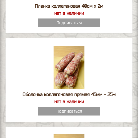
Пленка коллагеновая 40см х 2м
нет в наличии
Подписаться
Оболочка коллагеновая прямая 45мм - 25м
нет в наличии
Подписаться