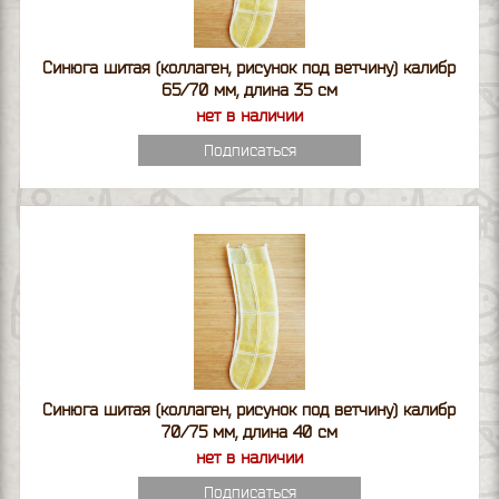
Синюга шитая (коллаген, рисунок под ветчину) калибр
65/70 мм, длина 35 см
нет в наличии
Подписаться
Синюга шитая (коллаген, рисунок под ветчину) калибр
70/75 мм, длина 40 см
нет в наличии
Подписаться