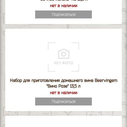
нет в наличии
Подписаться
Набор для приготовления домашнего вина Beervingem
"Вино Розе" 13,5 л
нет в наличии
Подписаться