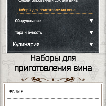
Концентрированный сок для вина
Наборы для приготовления вина
Оборудование
Тара и емкость
Кулинария
Наборы для
приготовления вина
ФИЛЬТР