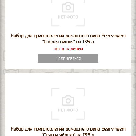
Набор для приготовления домашнего вина Beervingem
"Спелая вишня" на 13,5 л
нет в наличии
Подписаться
Набор для приготовления домашнего вина Beervingem
"Сочное яблоко" на 13,5 л