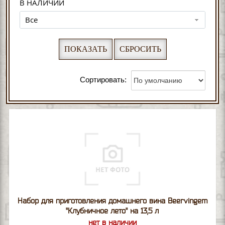
В НАЛИЧИИ
Все
Сортировать:
Набор для приготовления домашнего вина Beervingem
"Клубничное лето" на 13,5 л
нет в наличии