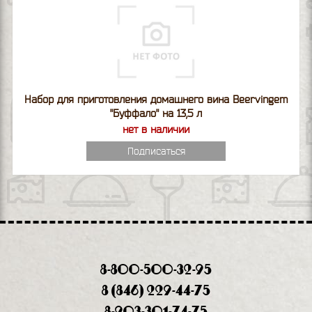
Набор для приготовления домашнего вина Beervingem
"Буффало" на 13,5 л
нет в наличии
Подписаться
8-800-500-32-95
8 (846) 229-44-75