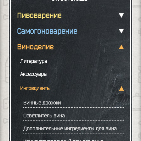
Пивоварение
Самогоноварение
Виноделие
Литература
Аксессуары
Ингредиенты
Винные дрожжи
Осветлитель вина
Дополнительные ингредиенты для вина