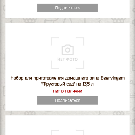
Подписаться
Набор для приготовления домашнего вина Beervingem
"Фруктовый сад" на 13,5 л
нет в наличии
Подписаться