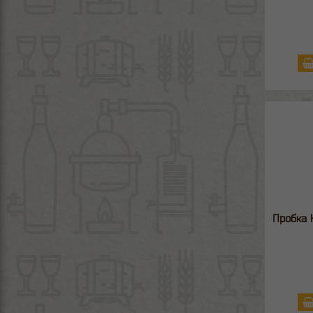
Пробка 