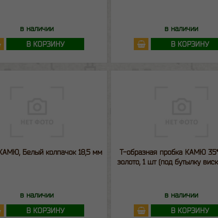
в наличии
в наличии
В КОРЗИНУ
В КОРЗИНУ
КАМЮ, Белый колпачок 18,5 мм
Т-образная пробка КАМЮ 35*3
золото, 1 шт (под бутылку виск
в наличии
в наличии
В КОРЗИНУ
В КОРЗИНУ