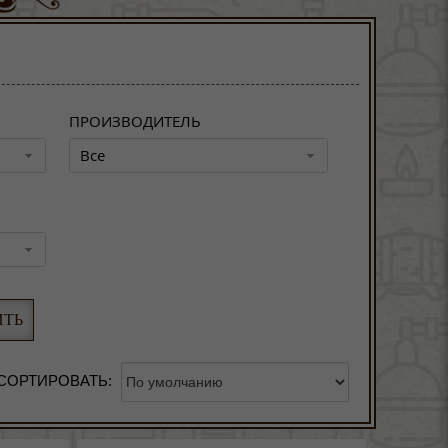
ПРОИЗВОДИТЕЛЬ
Все
СОРТИРОВАТЬ: