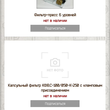
Фильтр-пресс 6 уровней
нет в наличии
Подписаться
Капсульный фильтр КФВ.С-100/050-К-250 с кламповым
присоединением
нет в наличии
Подписаться