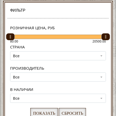
ФИЛЬТР
РОЗНИЧНАЯ ЦЕНА, РУБ
80.00
20500.00
СТРАНА
Все
ПРОИЗВОДИТЕЛЬ
Все
В НАЛИЧИИ
Все