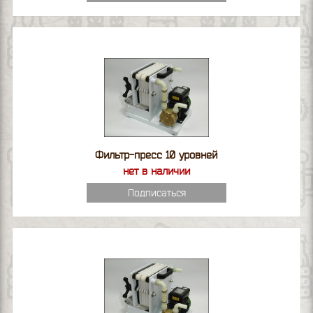
Фильтр-пресс 10 уровней
нет в наличии
Подписаться