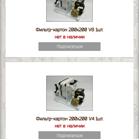
Фильтр-картон 200х200 V8 1шт.
нет в наличии
Подписаться
Фильтр-картон 200х200 V4 1шт.
нет в наличии
Подписаться