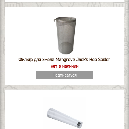
Фильтр для хмеля Mangrove Jack's Hop Spider
нет в наличии
Подписаться