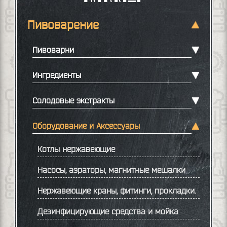
Пивоварение
Пивоварни
Ингредиенты
Солодовые экстракты
Оборудование и Аксессуары
Котлы нержавеющие
Насосы, аэраторы, магнитные мешалки
Нержавеющие краны, фитинги, прокладки.
Дезинфицирующие средства и мойка