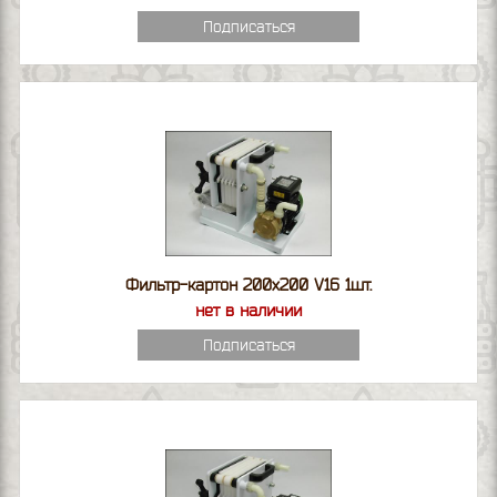
Подписаться
Фильтр-картон 200х200 V16 1шт.
нет в наличии
Подписаться