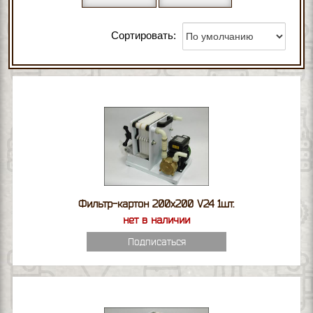
Сортировать:
Фильтр-картон 200х200 V24 1шт.
нет в наличии
Подписаться