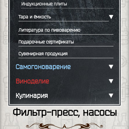
Индукционные плиты
Тара и ёмкость
Литература по пивоварению
Подарочные сертификаты
Сувенирная продукция
Самогоноварение
Виноделие
Кулинария
Фильтр-пресс, насосы