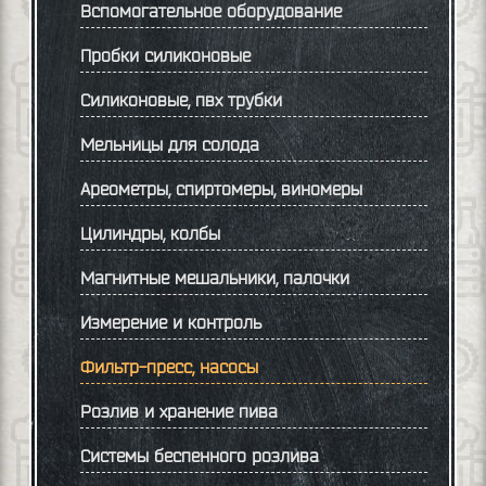
Вспомогательное оборудование
Пробки силиконовые
Силиконовые, пвх трубки
Мельницы для солода
Ареометры, спиртомеры, виномеры
Цилиндры, колбы
Магнитные мешальники, палочки
Измерение и контроль
Фильтр-пресс, насосы
Розлив и хранение пива
Системы беспенного розлива