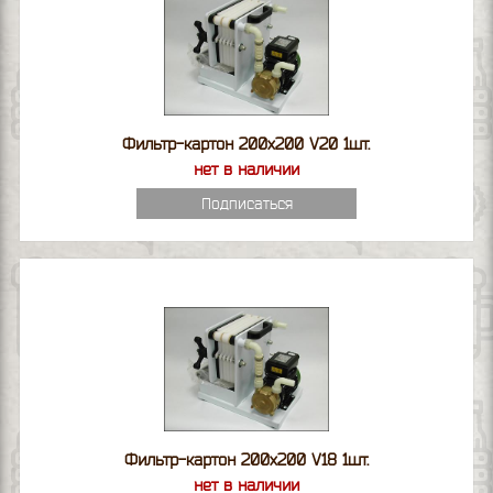
Фильтр-картон 200х200 V20 1шт.
нет в наличии
Подписаться
Фильтр-картон 200х200 V18 1шт.
нет в наличии