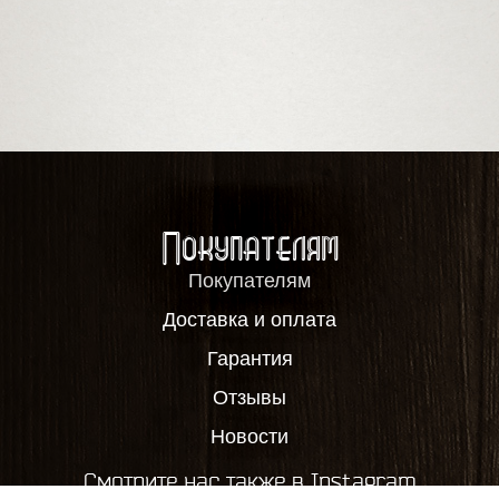
Покупателям
Покупателям
Доставка и оплата
Гарантия
Отзывы
Новости
Смотрите нас также в Instagram