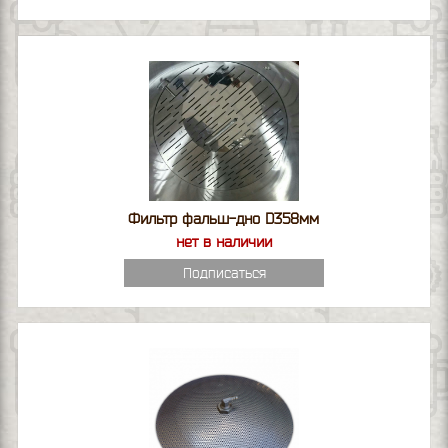
Фильтр фальш-дно D358мм
нет в наличии
Подписаться