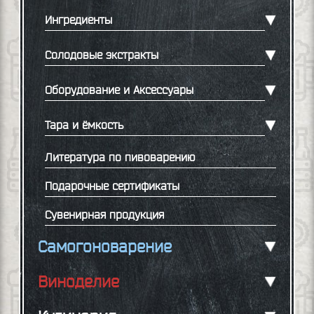
Ингредиенты
Солодовые экстракты
Оборудование и Аксессуары
Тара и ёмкость
Литература по пивоварению
Подарочные сертификаты
Сувенирная продукция
Самогоноварение
Виноделие