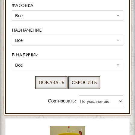
ФАСОВКА
Все
НАЗНАЧЕНИЕ
Все
В НАЛИЧИИ
Все
Сортировать: