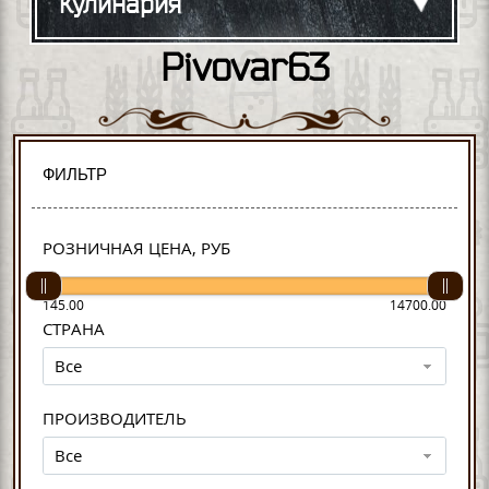
Кулинария
Pivovar63
ФИЛЬТР
РОЗНИЧНАЯ ЦЕНА, РУБ
145.00
14700.00
СТРАНА
Все
ПРОИЗВОДИТЕЛЬ
Все