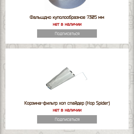
Фальшдно куполообразное ?305 мм
нет в наличии
Подписаться
Корзина-фильтр хоп спайдер (Hop Spider)
нет в наличии
Подписаться