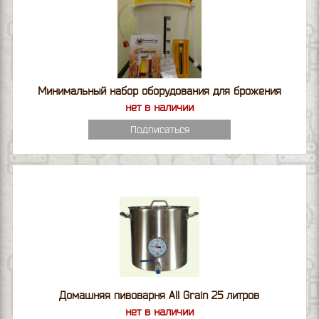
Минимальный набор оборудования для брожения
нет в наличии
Подписаться
Домашняя пивоварня All Grain 25 литров
нет в наличии