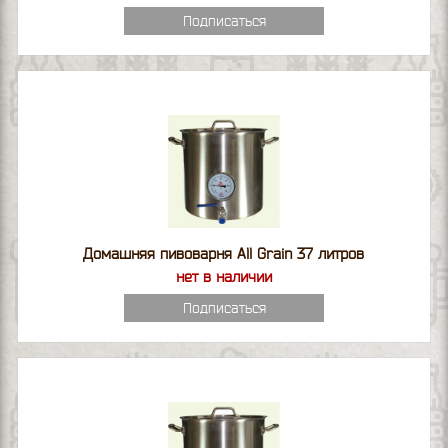
Подписаться
Домашняя пивоварня All Grain 37 литров
нет в наличии
Подписаться