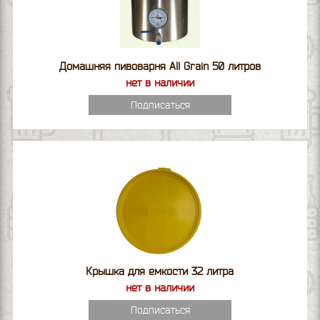
Домашняя пивоварня All Grain 50 литров
нет в наличии
Подписаться
Крышка для емкости 32 литра
нет в наличии
Подписаться