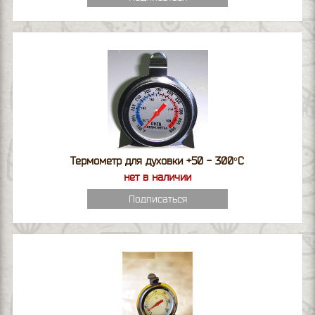
Термометр для духовки +50 - 300°С
нет в наличии
Подписаться