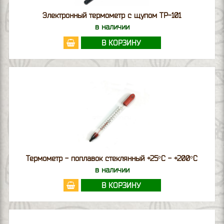
Электронный термометр c щупом ТР-101
в наличии
В КОРЗИНУ
Термометр - поплавок стеклянный +25°С - +200°С
в наличии
В КОРЗИНУ