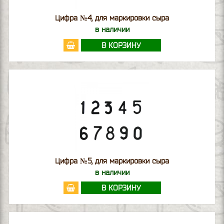
Цифра №4, для маркировки сыра
в наличии
В КОРЗИНУ
Цифра №5, для маркировки сыра
в наличии
В КОРЗИНУ