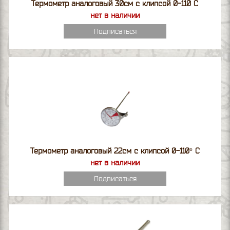
Термометр аналоговый 30см с клипсой 0-110 С
нет в наличии
Подписаться
Термометр аналоговый 22см с клипсой 0-110° С
нет в наличии
Подписаться