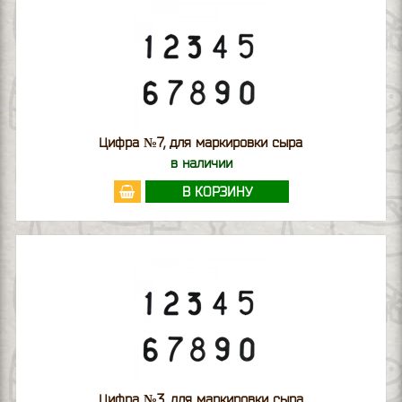
Цифра №7, для маркировки сыра
в наличии
В КОРЗИНУ
Цифра №3, для маркировки сыра