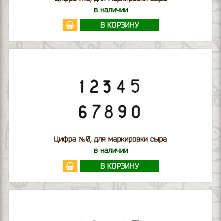
в наличии
В КОРЗИНУ
Цифра №0, для маркировки сыра
в наличии
В КОРЗИНУ