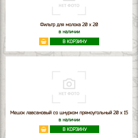
Фильтр для молока 20 х 20
в наличии
В КОРЗИНУ
Мешок лавсановый со шнурком прямоугольный 20 х 15
в наличии
В КОРЗИНУ