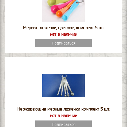
Мерные ложечки, цветные, комплект 5 шт
нет в наличии
Подписаться
Нержавеющие мерные ложечки комплект 5 шт.
нет в наличии
Подписаться