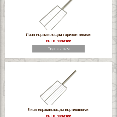
Лира нержавеющая горизонтальная
нет в наличии
Подписаться
Лира нержавеющая вертикальная
нет в наличии