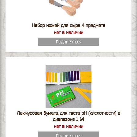
Набор ножей для сыра 4 предмета
нет в наличии
Подписаться
Лакмусовая бумага, для теста pH (кислотности) в
диапазоне 1-14
нет в наличии
Подписаться