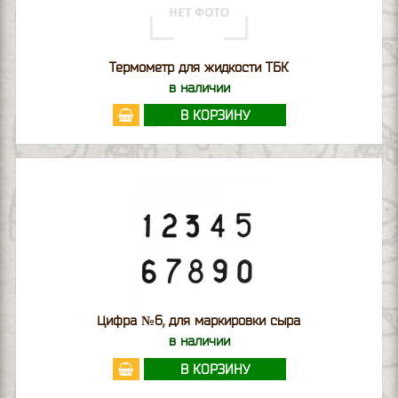
Термометр для жидкости ТБК
в наличии
В КОРЗИНУ
Цифра №6, для маркировки сыра
в наличии
В КОРЗИНУ