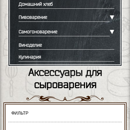
Домашний хлеб
Пивоварение
Самогоноварение
Виноделие
Кулинария
Аксессуары для
сыроварения
ФИЛЬТР