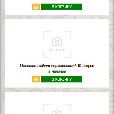
В КОРЗИНУ
Молокоотстойник нержавеющий 10 литров
в наличии
В КОРЗИНУ