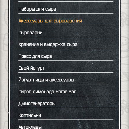
Наборы для сыра
Аксессуары для сыроварения
Сыроварни
Хранение и выдержка сыра
Пресс для сыра
Свой йогурт
Йогуртницы и аксессуары
Сироп лимонада Home Bar
Дымогенераторы
Коптильни
Автоклавы