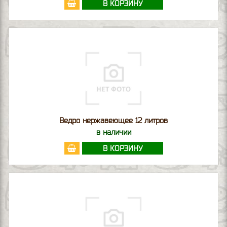
В КОРЗИНУ
Ведро нержавеющее 12 литров
в наличии
В КОРЗИНУ