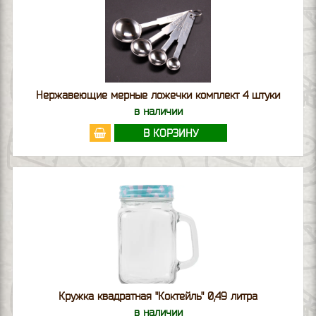
Нержавеющие мерные ложечки комплект 4 штуки
в наличии
В КОРЗИНУ
Кружка квадратная "Коктейль" 0,49 литра
в наличии