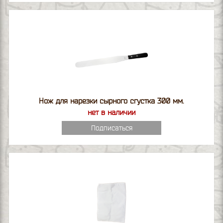
Нож для нарезки сырного сгустка 300 мм.
нет в наличии
Подписаться