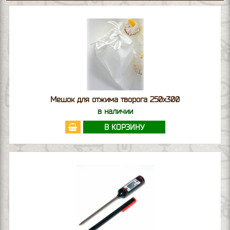
Мешок для отжима творога 250х300
в наличии
В КОРЗИНУ