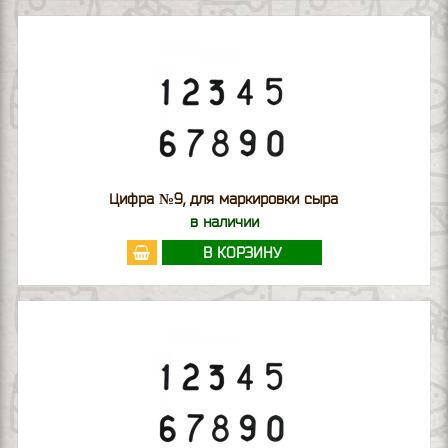
Цифра №9, для маркировки сыра
в наличии
В КОРЗИНУ