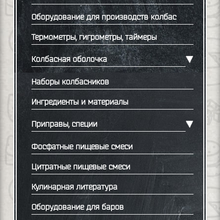
Оборудование для производств колбас
Термометры, гигрометры, таймеры
Колбасная оболочка
Наборы колбасников
Ингредиенты и материалы
Приправы, специи
Фосфатные пищевые смеси
Цитратные пищевые смеси
Кулинарная литература
Оборудование для баров