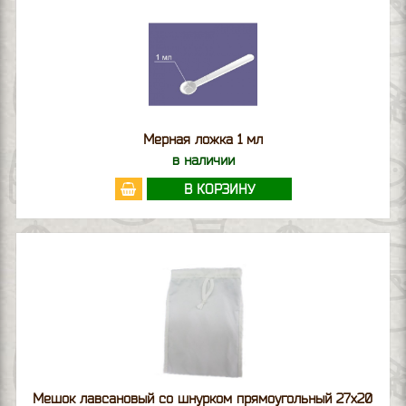
Мерная ложка 1 мл
в наличии
В КОРЗИНУ
Мешок лавсановый со шнурком прямоугольный 27х20