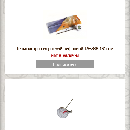
Термометр поворотный цифровой ТА-288 13,5 см.
нет в наличии
Подписаться