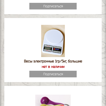
Подписаться
Весы электронные 1гр/5кг, большие
нет в наличии
Подписаться