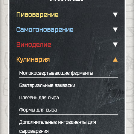
Пивоварение
Самогоноварение
Виноделие
Кулинария
Молокосвертывающие ферменты
Бактериальные закваски
Плесень для сыра
Формы для сыра
Дополнительные ингредиенты для
сыроварения