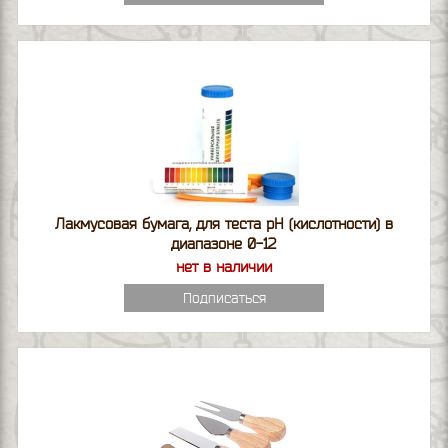
Лакмусовая бумага, для теста pH (кислотности) в
диапазоне 0-12
нет в наличии
Подписаться