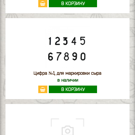
В КОРЗИНУ
Цифра №1, для маркировки сыра
в наличии
В КОРЗИНУ