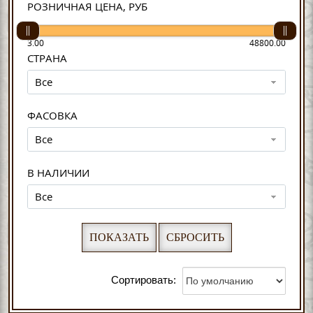
РОЗНИЧНАЯ ЦЕНА, РУБ
3.00
48800.00
СТРАНА
Все
ФАСОВКА
Все
В НАЛИЧИИ
Все
Сортировать: