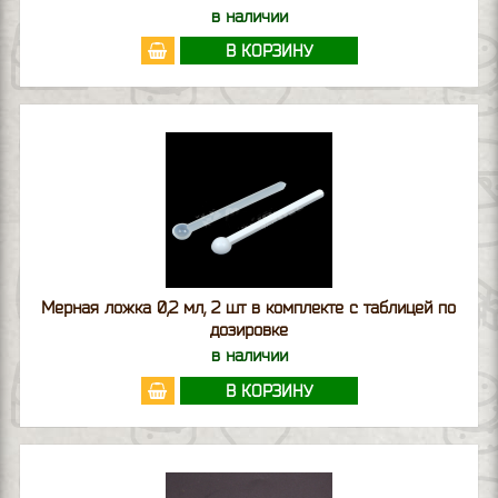
в наличии
В КОРЗИНУ
Мерная ложка 0,2 мл, 2 шт в комплекте с таблицей по
дозировке
в наличии
В КОРЗИНУ