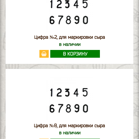
Цифра №2, для маркировки сыра
в наличии
В КОРЗИНУ
Цифра №8, для маркировки сыра
в наличии