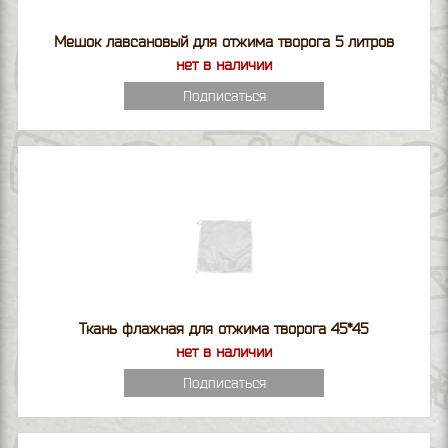
Мешок лавсановый для отжима творога 5 литров
нет в наличии
Подписаться
Ткань флажная для отжима творога 45*45
нет в наличии
Подписаться