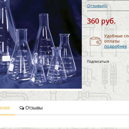
Отзывы(0)
360 руб.
Удобные сп
оплаты
подробнее
Подписаться
ание
Отзывы