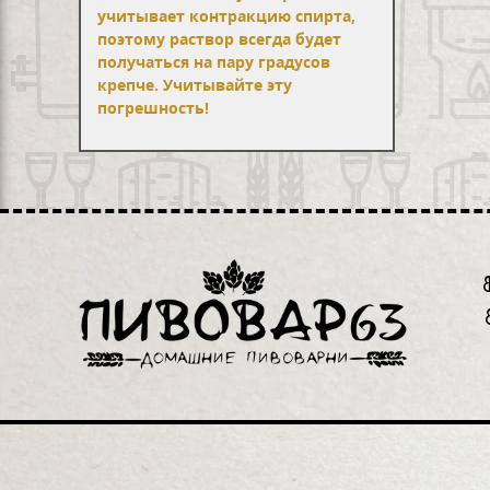
учитывает контракцию спирта,
поэтому раствор всегда будет
получаться на пару градусов
крепче. Учитывайте эту
погрешность!