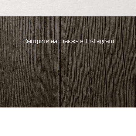
Смотрите нас также в Instagram