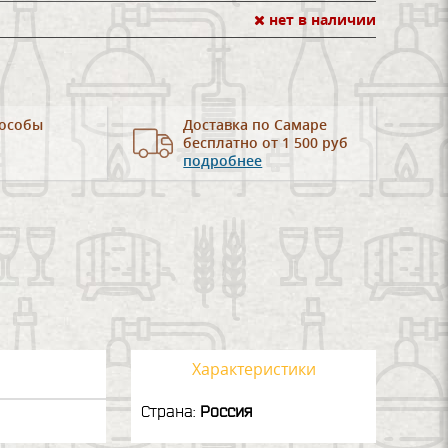
нет в наличии
особы
Доставка по Самаре
бесплатно от 1 500 руб
подробнее
Характеристики
Страна:
Россия