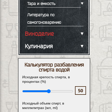
Тара и емкость
Литература по
самогоноварению
Виноделие
Кулинария
Калькулятор разбавления
спирта водой
Исходная крепость спирта, в
процентах (%)
Исходный объем спирт, в
миллилитрах (мл, ml)