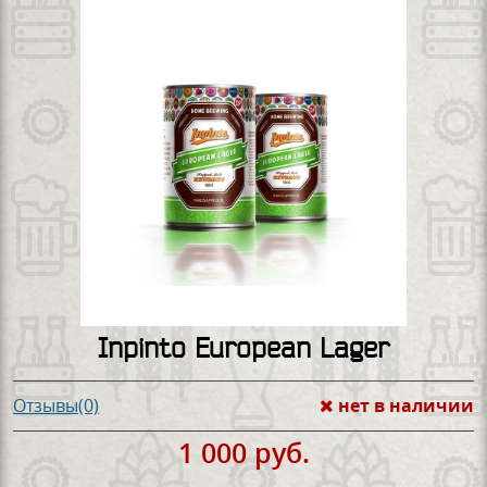
Inpinto European Lager
нет в наличии
Отзывы(0)
1 000 руб.