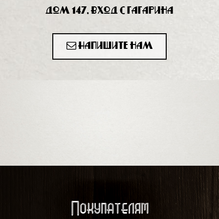
дом 147, вход с Гагарина
Напишите нам
Покупателям