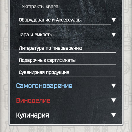
Экстракты кваса
Оборудование и Аксессуары
Тара и ёмкость
Литература по пивоварению
Подарочные сертификаты
Сувенирная продукция
Самогоноварение
Виноделие
Кулинария