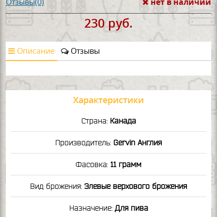
нет в наличии
Отзывы(0)
230 руб.
Описание
Отзывы
Характеристики
Страна:
Канада
Производитель:
Gervin Англия
Фасовка:
11 грамм
Вид брожения:
Элевые верхового брожения
Назначение:
Для пива