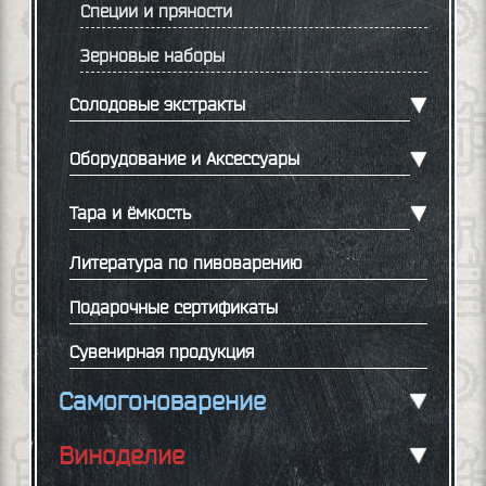
Специи и пряности
Зерновые наборы
Солодовые экстракты
Оборудование и Аксессуары
Тара и ёмкость
Литература по пивоварению
Подарочные сертификаты
Сувенирная продукция
Самогоноварение
Виноделие