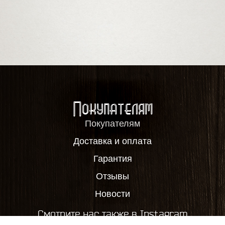
Покупателям
Покупателям
Доставка и оплата
Гарантия
Отзывы
Новости
Смотрите нас также в Instagram