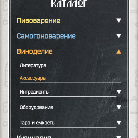
Каталог
Пивоварение
Самогоноварение
Виноделие
Литература
Аксессуары
Ингредиенты
Оборудование
Тара и емкость