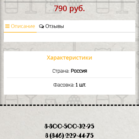
790 руб.
Описание
Отзывы
Характеристики
Страна:
Россия
Фасовка:
1 шт.
8-800-500-32-95
8 (846) 229-44-75