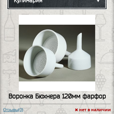
Кулинария
Воронка Бюхнера 120мм фарфор
нет в наличии
Отзывы(0)