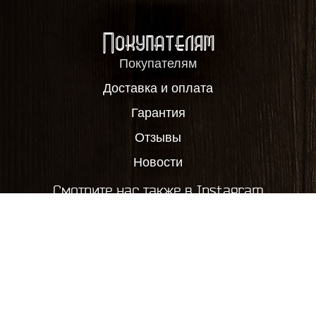
Покупателям
Покупателям
Доставка и оплата
Гарантия
Отзывы
Новости
Смотрите нас также в Instagram
2012-2026, ООО "Пивовар63", все права защищены