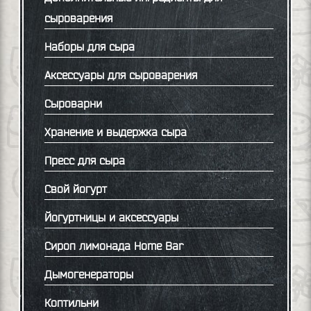
сыроварения
Наборы для сыра
Аксессуары для сыроварения
Сыроварни
Хранение и выдержка сыра
Пресс для сыра
Свой йогурт
Йогуртницы и аксессуары
Сироп лимонада Home Bar
Дымогенераторы
Коптильни