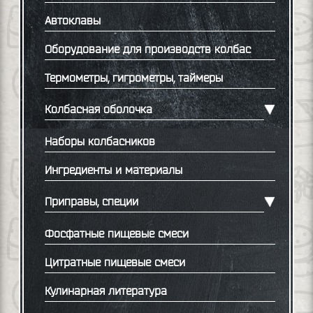
Автоклавы
Оборудование для производств колбас
Термометры, гигрометры, таймеры
Колбасная оболочка
Наборы колбасников
Ингредиенты и материалы
Приправы, специи
Фосфатные пищевые смеси
Цитратные пищевые смеси
Кулинарная литература