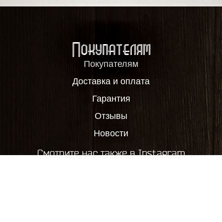
Покупателям
Покупателям
Доставка и оплата
Гарантия
Отзывы
Новости
Смотрите нас также в Instagram
2012-2026, ООО "Пивовар63", все права защищены