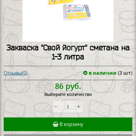
Закваска "Свой йогурт" сметана на
1-3 литра
в наличии
(3 шт)
Отзывы(0)
86 руб.
Выберите количество
В корзину