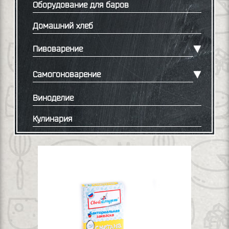
Оборудование для баров
Домашний хлеб
Пивоварение
Самогоноварение
Виноделие
Кулинария