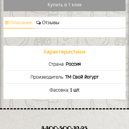
Купить в 1 клик
Описание
Отзывы
Характеристики
Страна:
Россия
Производитель:
ТМ Свой йогурт
Фасовка:
1 шт.
8-800-500-32-95