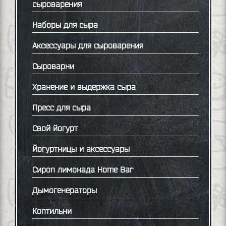
сыроварения
Наборы для сыра
Аксессуары для сыроварения
Сыроварни
Хранение и выдержка сыра
Пресс для сыра
Свой йогурт
Йогуртницы и аксессуары
Сироп лимонада Home Bar
Дымогенераторы
Коптильни