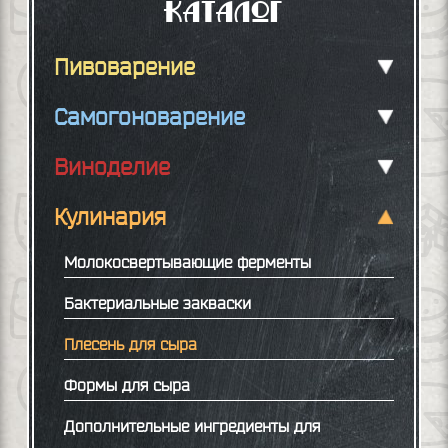
Каталог
Пивоварение
Самогоноварение
Виноделие
Кулинария
Молокосвертывающие ферменты
Бактериальные закваски
Плесень для сыра
Формы для сыра
Дополнительные ингредиенты для