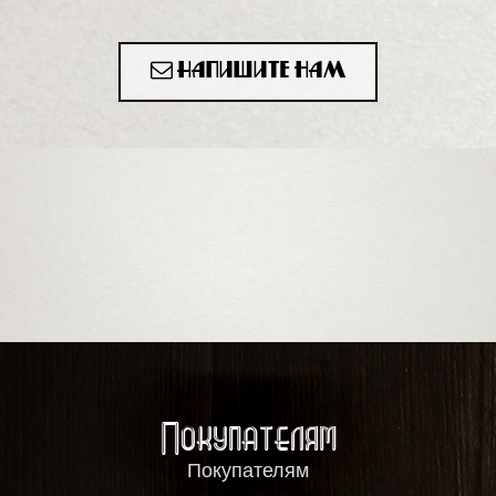
Напишите нам
Покупателям
Покупателям