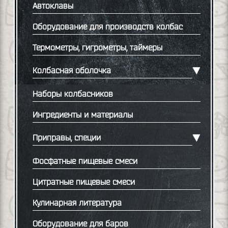
Автоклавы
Оборудование для производств колбас
Термометры, гигрометры, таймеры
Колбасная оболочка
Наборы колбасников
Ингредиенты и материалы
Приправы, специи
Фосфатные пищевые смеси
Цитратные пищевые смеси
Кулинарная литература
Оборудование для баров