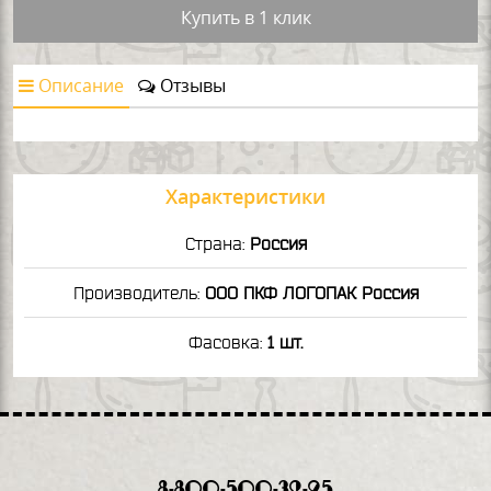
Купить в 1 клик
Описание
Отзывы
Характеристики
Страна:
Россия
Производитель:
ООО ПКФ ЛОГОПАК Россия
Фасовка:
1 шт.
8-800-500-32-95