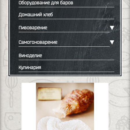
Оборудование для баров
Домашний хлеб
Пивоварение
Самогоноварение
Виноделие
Кулинария