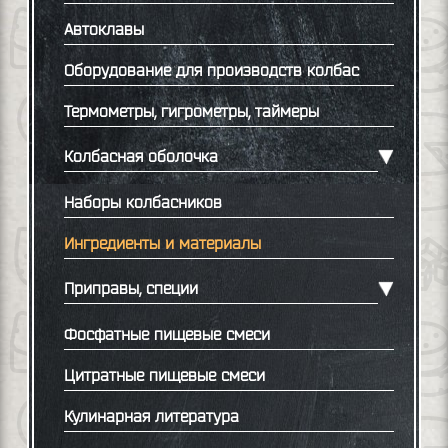
Автоклавы
Оборудование для производств колбас
Термометры, гигрометры, таймеры
Колбасная оболочка
Наборы колбасников
Ингредиенты и материалы
Приправы, специи
Фосфатные пищевые смеси
Цитратные пищевые смеси
Кулинарная литература