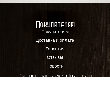
Покупателям
Покупателям
Доставка и оплата
Гарантия
Отзывы
Новости
Смотрите нас также в Instagram
2012-2026, ООО "Пивовар63", все права защищены