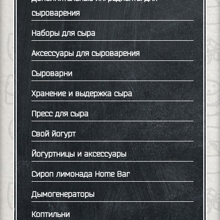
сыроварения
Наборы для сыра
Аксессуары для сыроварения
Сыроварни
Хранение и выдержка сыра
Пресс для сыра
Свой йогурт
Йогуртницы и аксессуары
Сироп лимонада Home Bar
Дымогенераторы
Коптильни