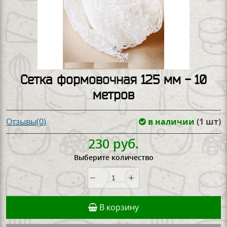
Сетка формовочная 125 мм - 10
метров
в наличии
(1 шт)
Отзывы(0)
230 руб.
Выберите количество
В корзину