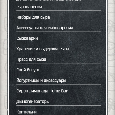
сыроварения
Наборы для сыра
Аксессуары для сыроварения
Сыроварни
Хранение и выдержка сыра
Пресс для сыра
Свой йогурт
Йогуртницы и аксессуары
Сироп лимонада Home Bar
Дымогенераторы
Коптильни