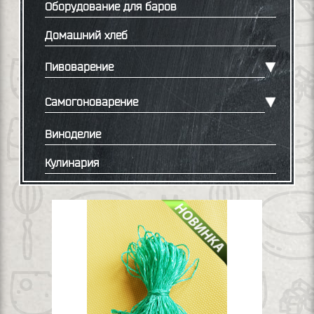
Оборудование для баров
Домашний хлеб
Пивоварение
Самогоноварение
Виноделие
Кулинария