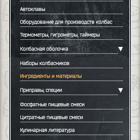
Автоклавы
Оборудование для производств колбас
Термометры, гигрометры, таймеры
Колбасная оболочка
Наборы колбасников
Ингредиенты и материалы
Приправы, специи
Фосфатные пищевые смеси
Цитратные пищевые смеси
Кулинарная литература