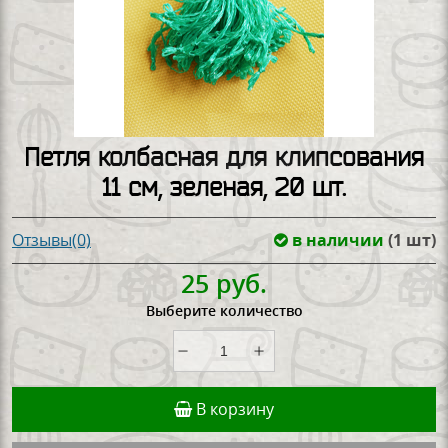
Петля колбасная для клипсования
11 см, зеленая, 20 шт.
в наличии
(1 шт)
Отзывы(0)
25 руб.
Выберите количество
В корзину