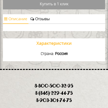
Купить в 1 клик
Описание
Отзывы
Характеристики
Страна:
Россия
8-800-500-32-95
8 (846) 229-44-75
8-903-301-74-75