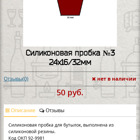
Силиконовая пробка №3
24х16/32мм
нет в наличии
Отзывы(0)
50 руб.
Описание
Отзывы
Силиконовая пробка для бутылок, выполнена из
силиконовой резины.
Код ОКП 92-9981