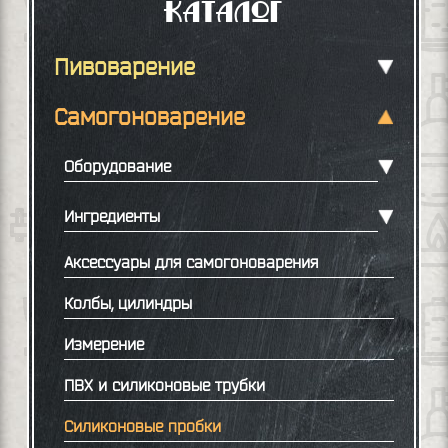
Каталог
Пивоварение
Самогоноварение
Оборудование
Ингредиенты
Аксессуары для самогоноварения
Колбы, цилиндры
Измерение
ПВХ и силиконовые трубки
Силиконовые пробки