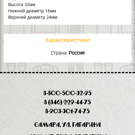
Высота 32мм
Нижний диаметр 16мм
Верхний диаметр 24мм
Характеристики
Страна:
Россия
8-800-500-32-95
8 (846) 229-44-75
8-903-301-74-75
Самара, ул. Гагарина