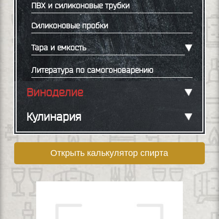
ПВХ и силиконовые трубки
Силиконовые пробки
Тара и емкость
Литература по самогоноварению
Виноделие
Кулинария
Открыть калькулятор спирта