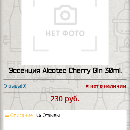
Эссенция Alcotec Cherry Gin 30ml.
нет в наличии
Отзывы(0)
230 руб.
Описание
Отзывы