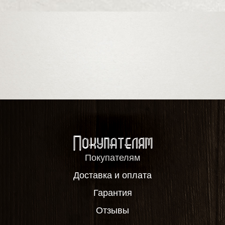
Покупателям
Покупателям
Доставка и оплата
Гарантия
Отзывы