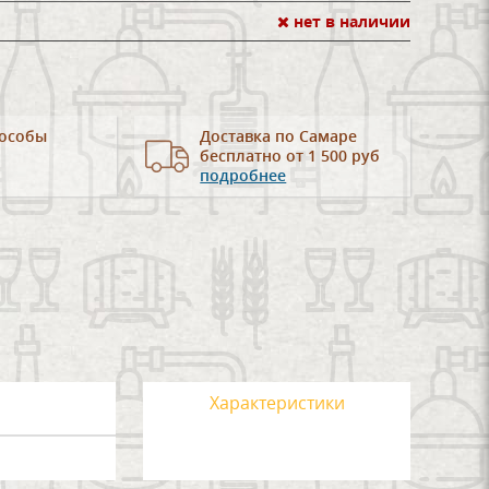
нет в наличии
особы
Доставка по Самаре
бесплатно от 1 500 руб
подробнее
Характеристики