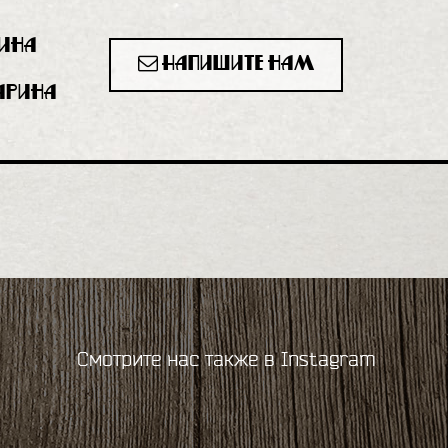
рина
Напишите нам
гарина
Смотрите нас также в Instagram