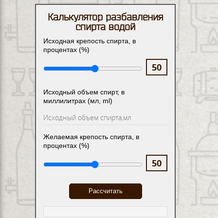
Калькулятор разбавления
спирта водой
Исходная крепость спирта, в
процентах (%)
Исходный объем спирт, в
миллилитрах (мл, ml)
Желаемая крепость спирта, в
процентах (%)