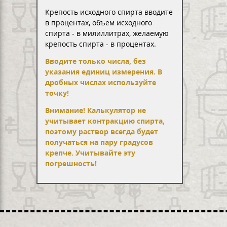
Крепость исходного спирта вводите
в процентах, объем исходного
спирта - в милиллитрах, желаемую
крепость спирта - в процентах.
Вводите только числа, без
указания единиц измерения. В
дробных числах используйте
точку!
Внимание! Калькулятор не
учитывает контракцию спирта,
поэтому раствор всегда будет
получаться на пару градусов
крепче. Учитывайте эту
погрешность!