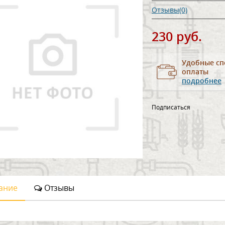
Отзывы(0)
230 руб.
Удобные сп
оплаты
подробнее
Подписаться
ание
Отзывы