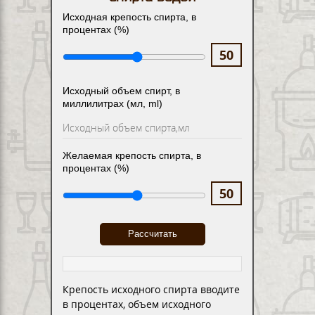
Исходная крепость спирта, в
процентах (%)
Исходный объем спирт, в
миллилитрах (мл, ml)
Желаемая крепость спирта, в
процентах (%)
Крепость исходного спирта вводите
в процентах, объем исходного