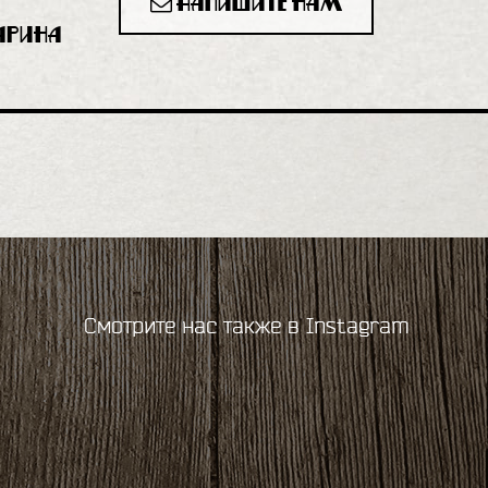
Напишите нам
гарина
Смотрите нас также в Instagram