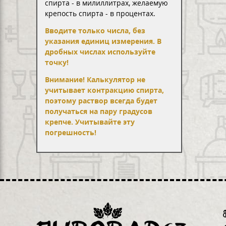
спирта - в милиллитрах, желаемую
крепость спирта - в процентах.
Вводите только числа, без
указания единиц измерения. В
дробных числах используйте
точку!
Внимание! Калькулятор не
учитывает контракцию спирта,
поэтому раствор всегда будет
получаться на пару градусов
крепче. Учитывайте эту
погрешность!