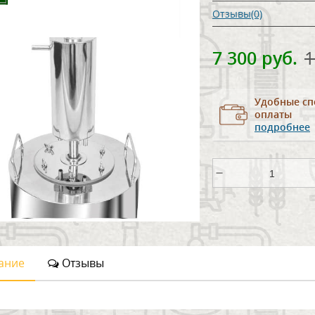
Отзывы(0)
7 300 руб.
1
Удобные сп
оплаты
подробнее
ание
Отзывы