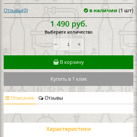
в наличии
(1 шт)
Отзывы(0)
1 490 руб.
Выберите количество
В корзину
Купить в 1 клик
Описание
Отзывы
Характеристики