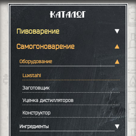
Каталог
Пивоварение
Самогоноварение
Оборудование
Luxstahl
Заготовщик
Уценка дистилляторов
Конструктор
Ингредиенты