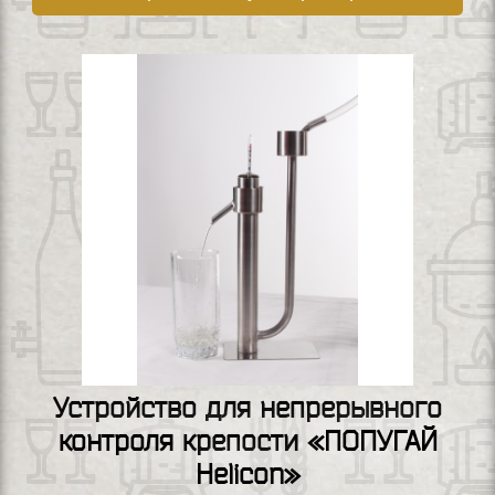
Устройство для непрерывного
контроля крепости «ПОПУГАЙ
Helicon»