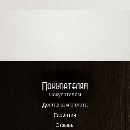
Покупателям
Покупателям
Доставка и оплата
Гарантия
Отзывы