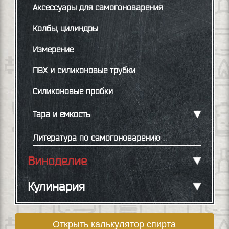
Аксессуары для самогоноварения
Колбы, цилиндры
Измерение
ПВХ и силиконовые трубки
Силиконовые пробки
Тара и емкость
Литература по самогоноварению
Виноделие
Кулинария
Открыть калькулятор спирта