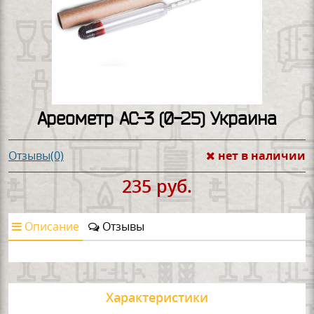
Ареометр АС-3 (0-25) Украина
нет в наличии
Отзывы(0)
235 руб.
Описание
Отзывы
Характеристики