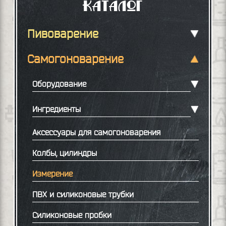
Каталог
Пивоварение
Самогоноварение
Оборудование
Ингредиенты
Аксессуары для самогоноварения
Колбы, цилиндры
Измерение
ПВХ и силиконовые трубки
Силиконовые пробки