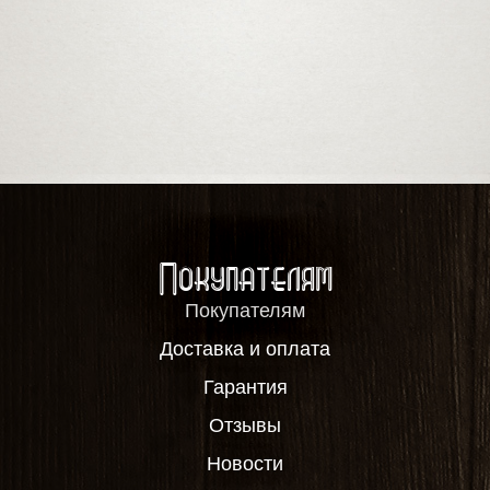
Покупателям
Покупателям
Доставка и оплата
Гарантия
Отзывы
Новости