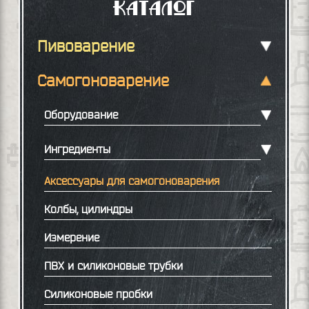
Каталог
Пивоварение
Самогоноварение
Оборудование
Ингредиенты
Аксессуары для самогоноварения
Колбы, цилиндры
Измерение
ПВХ и силиконовые трубки
Силиконовые пробки