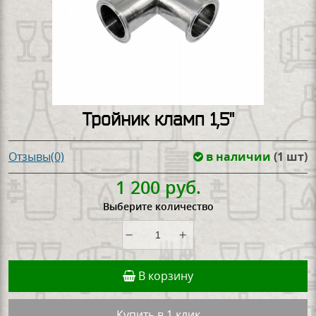
Тройник кламп 1,5"
в наличии
(1 шт)
Отзывы(0)
1 200 руб.
Выберите количество
В корзину
Купить в 1 клик