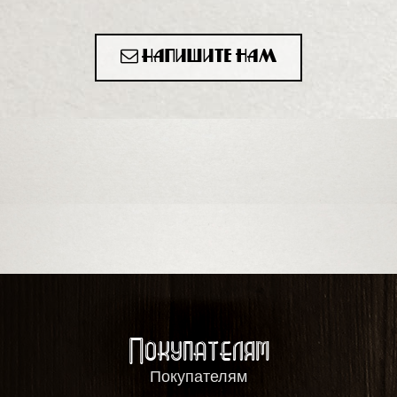
Напишите нам
Покупателям
Покупателям