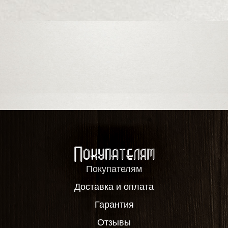
Покупателям
Покупателям
Доставка и оплата
Гарантия
Отзывы