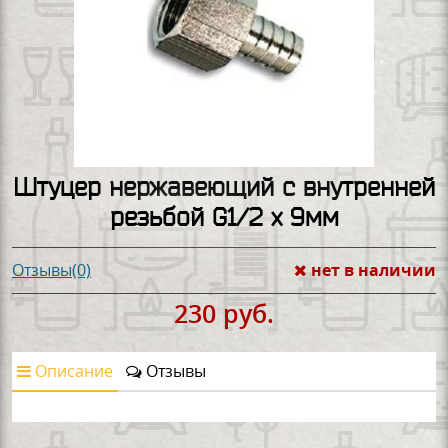
Штуцер нержавеющий с внутренней
резьбой G1/2 х 9мм
нет в наличии
Отзывы(0)
230 руб.
Описание
Отзывы