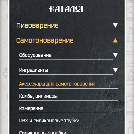
Каталог
Пивоварение
Самогоноварение
Оборудование
Ингредиенты
Аксессуары для самогоноварения
Колбы, цилиндры
Измерение
ПВХ и силиконовые трубки
Силиконовые пробки