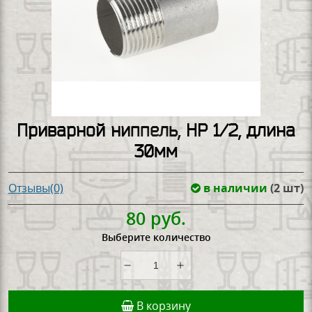
Приварной ниппель, НР 1/2, длина
30мм
в наличии
(2 шт)
Отзывы(0)
80 руб.
Выберите количество
В корзину