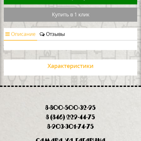
Купить в 1 клик
Описание
Отзывы
Характеристики
8-800-500-32-95
8 (846) 229-44-75
8-903-301-74-75