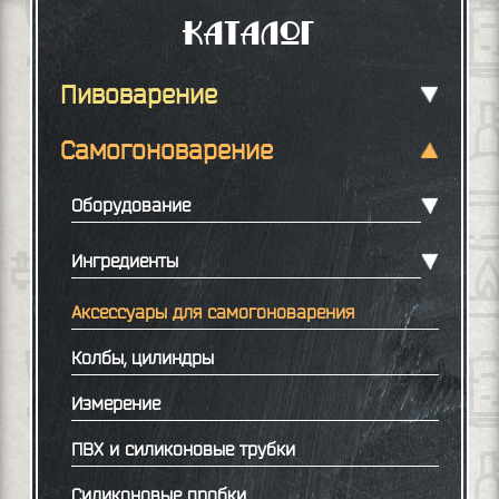
Каталог
Пивоварение
Самогоноварение
Оборудование
Ингредиенты
Аксессуары для самогоноварения
Колбы, цилиндры
Измерение
ПВХ и силиконовые трубки
Силиконовые пробки