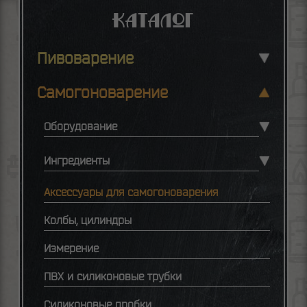
Каталог
Пивоварение
Самогоноварение
Оборудование
Ингредиенты
Аксессуары для самогоноварения
Колбы, цилиндры
Измерение
ПВХ и силиконовые трубки
Силиконовые пробки