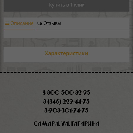
Купить в 1 клик
Описание
Отзывы
Характеристики
8-800-500-32-95
8 (846) 229-44-75
8-903-301-74-75
Самара, ул. Гагарина