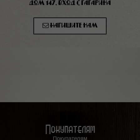
дом 147, вход с Гагарина
Напишите нам
Покупателям
Покупателям