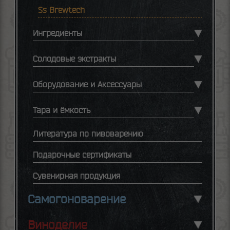
Ss Brewtech
Ингредиенты
Солодовые экстракты
Оборудование и Аксессуары
Тара и ёмкость
Литература по пивоварению
Подарочные сертификаты
Сувенирная продукция
Самогоноварение
Виноделие