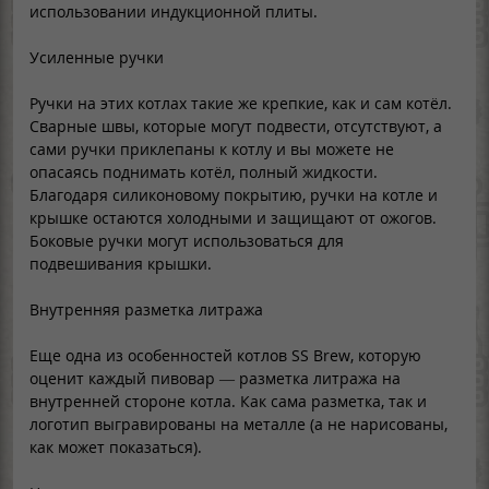
использовании индукционной плиты.
Усиленные ручки
Ручки на этих котлах такие же крепкие, как и сам котёл.
Сварные швы, которые могут подвести, отсутствуют, а
сами ручки приклепаны к котлу и вы можете не
опасаясь поднимать котёл, полный жидкости.
Благодаря силиконовому покрытию, ручки на котле и
крышке остаются холодными и защищают от ожогов.
Боковые ручки могут использоваться для
подвешивания крышки.
Внутренняя разметка литража
Еще одна из особенностей котлов SS Brew, которую
оценит каждый пивовар — разметка литража на
внутренней стороне котла. Как сама разметка, так и
логотип выгравированы на металле (а не нарисованы,
как может показаться).