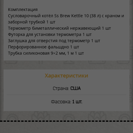
Комплектация
Cусловарочный котёл Ss Brew Kettle 10 (38 л) с краном и
заборной трубкой 1 шт
Термометр биметаллический нержавеющий 1 шт
Футорка для установки термометра 1 шт
Заглушка для отверстия под термометр 1 шт
Перфорированное фальшдно 1 шт
Трубка силиконовая 9×2 мм, 1 м 1 шт
Характеристики
Страна:
США
Фасовка:
1 шт.