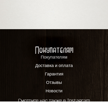
Покупателям
Покупателям
Доставка и оплата
Гарантия
Отзывы
Новости
Смотрите нас также в Instagram