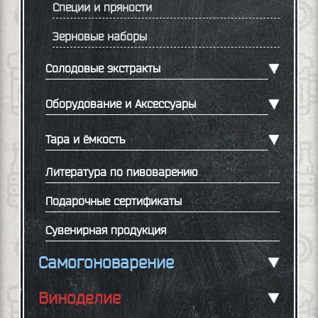
Специи и пряности
Зерновые наборы
Солодовые экстракты
Оборудование и Аксессуары
Тара и ёмкость
Литература по пивоварению
Подарочные сертификаты
Сувенирная продукция
Самогоноварение
Виноделие