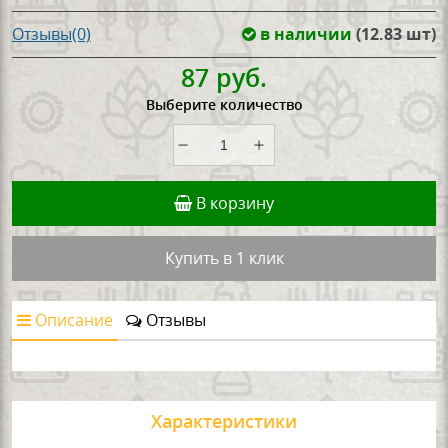
в наличии
(12.83 шт)
Отзывы(0)
87 руб.
Выберите количество
В корзину
Купить в 1 клик
Описание
Отзывы
Характеристики