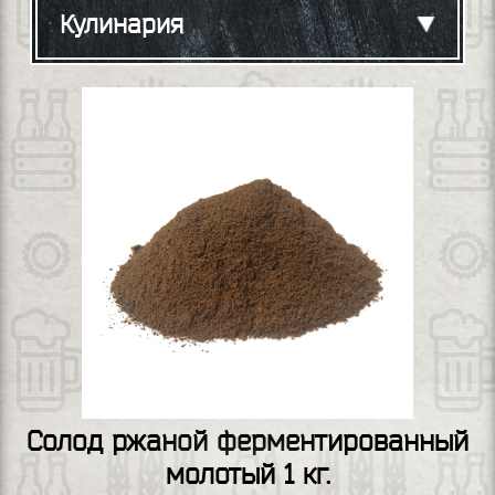
Кулинария
Солод ржаной ферментированный
молотый 1 кг.