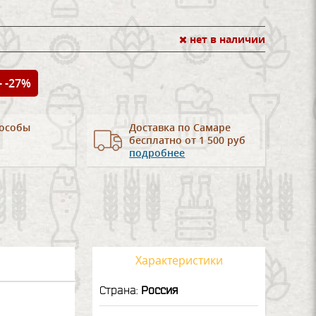
нет в наличии
- -27%
особы
Доставка по Самаре
бесплатно от 1 500 руб
подробнее
Характеристики
Страна:
Россия