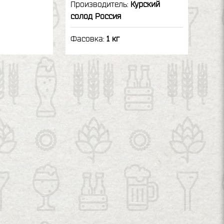
Производитель:
Курский
солод Россия
Фасовка:
1 кг