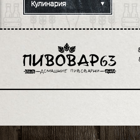
Кулинария