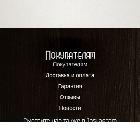
Покупателям
Покупателям
Доставка и оплата
Гарантия
Отзывы
Новости
Смотрите нас также в Instagram