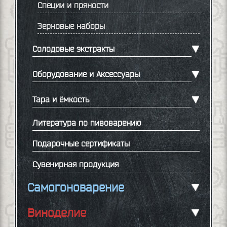
Специи и пряности
Зерновые наборы
Солодовые экстракты
Оборудование и Аксессуары
Тара и ёмкость
Литература по пивоварению
Подарочные сертификаты
Сувенирная продукция
Самогоноварение
Виноделие