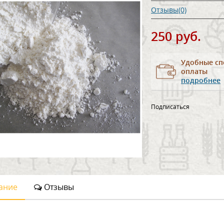
Отзывы(0)
250 руб.
Удобные сп
оплаты
подробнее
Подписаться
ание
Отзывы