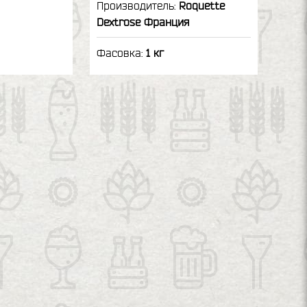
Производитель:
Roquette
Dextrose Франция
Фасовка:
1 кг