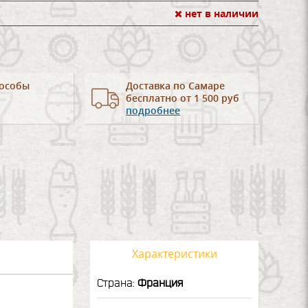
нет в наличии
особы
Доставка по Самаре
бесплатно от 1 500 руб
подробнее
Характеристики
Страна:
Франция