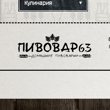
Кулинария