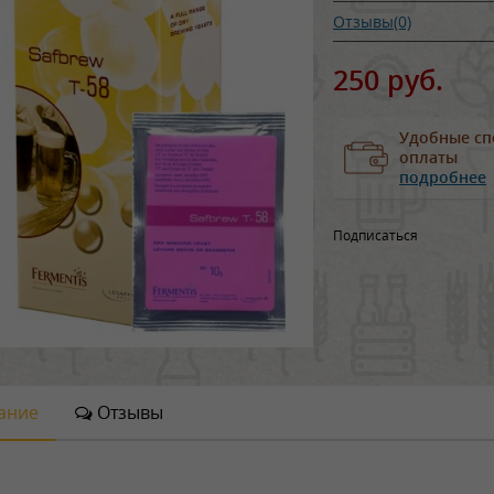
Отзывы(0)
250 руб.
Удобные сп
оплаты
подробнее
Подписаться
ание
Отзывы