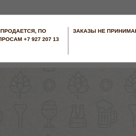
 ПРОДАЕТСЯ, ПО
ЗАКАЗЫ НЕ ПРИНИМ
РОСАМ +7 927 207 13