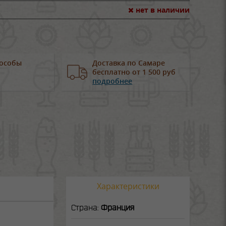
нет в наличии
особы
Доставка по Самаре
бесплатно от 1 500 руб
подробнее
Характеристики
Страна:
Франция