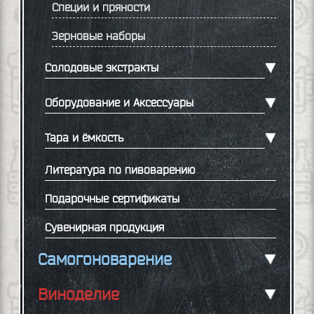
Специи и пряности
Зерновые наборы
Солодовые экстракты
Оборудование и Аксессуары
Тара и ёмкость
Литература по пивоварению
Подарочные сертификаты
Сувенирная продукция
Самогоноварение
Виноделие