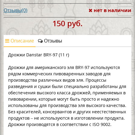
нет в наличии
Отзывы(0)
150 руб.
Описание
Отзывы
Дрожжи Danstar BRY-97 (11 г)
Дрожжи для американского эля BRY-97 используются
рядом коммерческих пивоваренных заводов для
производства различных видов эля. Процессы
разведения и сушки были специально разработаны для
обеспечения высокого класса дрожжей, применяемых в
пивоварении, которые могут быть просто и надежно
использованы для производства эля высокого качества.
Без красителей, консервантов и других неестественных
продуктов – не используются в изготовлении продукта.
Дрожжи производятся в соответствии с ISO 9002.