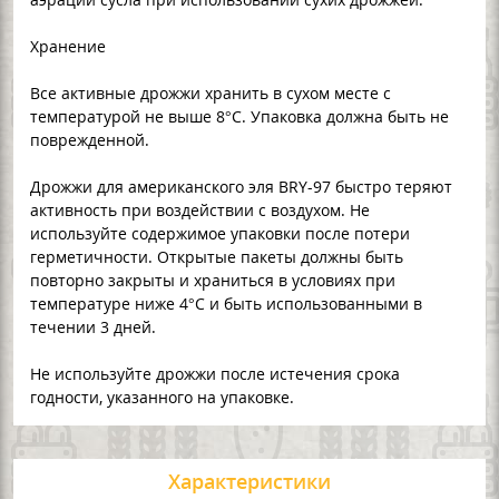
Хранение
Все активные дрожжи хранить в сухом месте с
температурой не выше 8°C. Упаковка должна быть не
поврежденной.
Дрожжи для американского эля BRY-97 быстро теряют
активность при воздействии с воздухом. Не
используйте содержимое упаковки после потери
герметичности. Открытые пакеты должны быть
повторно закрыты и храниться в условиях при
температуре ниже 4°C и быть использованными в
течении 3 дней.
Не используйте дрожжи после истечения срока
годности, указанного на упаковке.
Характеристики