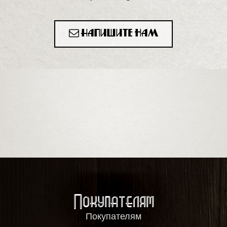
Напишите нам
Покупателям
Покупателям