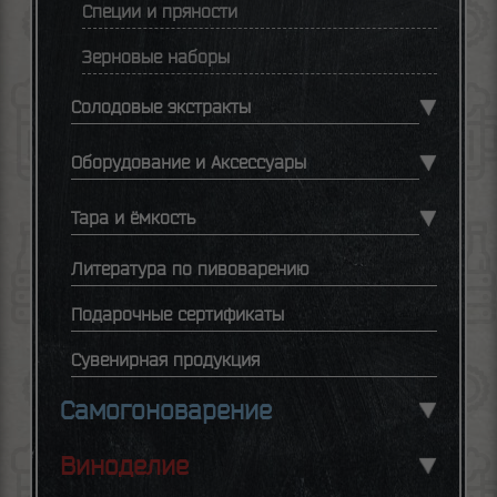
Специи и пряности
Зерновые наборы
Солодовые экстракты
Оборудование и Аксессуары
Тара и ёмкость
Литература по пивоварению
Подарочные сертификаты
Сувенирная продукция
Самогоноварение
Виноделие