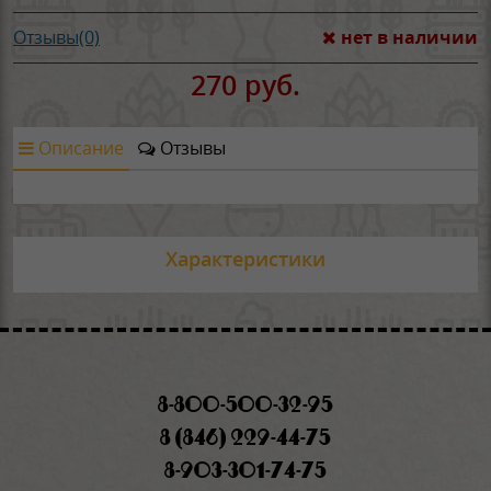
нет в наличии
Отзывы(0)
270 руб.
Описание
Отзывы
Характеристики
8-800-500-32-95
8 (846) 229-44-75
8-903-301-74-75