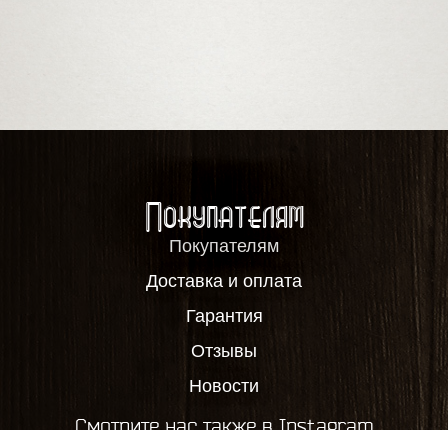
Покупателям
Покупателям
Доставка и оплата
Гарантия
Отзывы
Новости
Смотрите нас также в Instagram