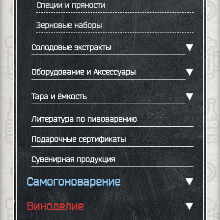
Специи и пряности
Зерновые наборы
Солодовые экстракты
Оборудование и Аксессуары
Тара и ёмкость
Литература по пивоварению
Подарочные сертификаты
Сувенирная продукция
Самогоноварение
Виноделие