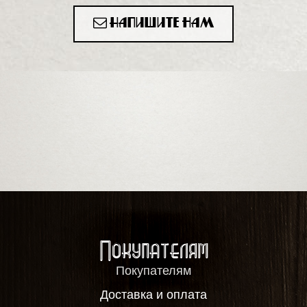
Напишите нам
Покупателям
Покупателям
Доставка и оплата