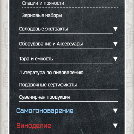
Специи и пряности
Зерновые наборы
Солодовые экстракты
Оборудование и Аксессуары
Тара и ёмкость
Литература по пивоварению
Подарочные сертификаты
Сувенирная продукция
Самогоноварение
Виноделие