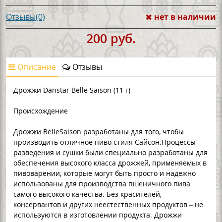
нет в наличии
Отзывы(0)
200 руб.
Описание
Отзывы
Дрожжи Danstar Belle Saison (11 г)
Происхождение
Дрожжи BelleSaison разработаны для того, чтобы
производить отличное пиво стиля Сайсон.Процессы
разведения и сушки были специально разработаны для
обеспечения высокого класса дрожжей, применяемых в
пивоварении, которые могут быть просто и надежно
использованы для производства пшеничного пива
самого высокого качества. Без красителей,
консервантов и других неестественных продуктов – не
используются в изготовлении продукта. Дрожжи