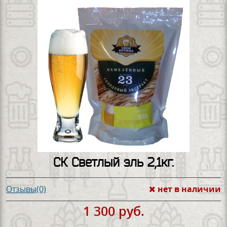
СК Светлый эль 2,1кг.
нет в наличии
Отзывы(0)
1 300 руб.