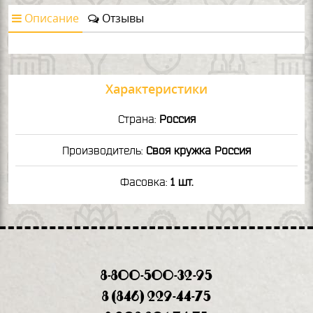
Описание
Отзывы
Характеристики
Страна:
Россия
Производитель:
Своя кружка Россия
Фасовка:
1 шт.
8-800-500-32-95
8 (846) 229-44-75