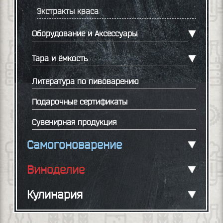
Экстракты кваса
Оборудование и Аксессуары
Тара и ёмкость
Литература по пивоварению
Подарочные сертификаты
Сувенирная продукция
Самогоноварение
Виноделие
Кулинария