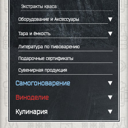
Экстракты кваса
Оборудование и Аксессуары
Тара и ёмкость
Литература по пивоварению
Подарочные сертификаты
Сувенирная продукция
Самогоноварение
Виноделие
Кулинария