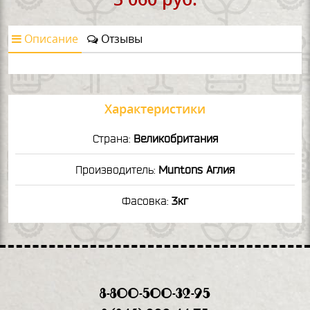
Описание
Отзывы
Характеристики
Страна:
Великобритания
Производитель:
Muntons Аглия
Фасовка:
3кг
8-800-500-32-95