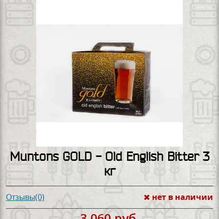
Muntons GOLD - Old English Bitter 3
кг
нет в наличии
Отзывы(0)
3 060 руб.