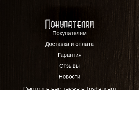
Покупателям
Покупателям
Доставка и оплата
Гарантия
Отзывы
Новости
Смотрите нас также в Instagram
2012-2026, ООО "Пивовар63", все права защищены