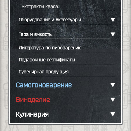
Экстракты кваса
Оборудование и Аксессуары
Тара и ёмкость
Литература по пивоварению
Подарочные сертификаты
Сувенирная продукция
Самогоноварение
Виноделие
Кулинария