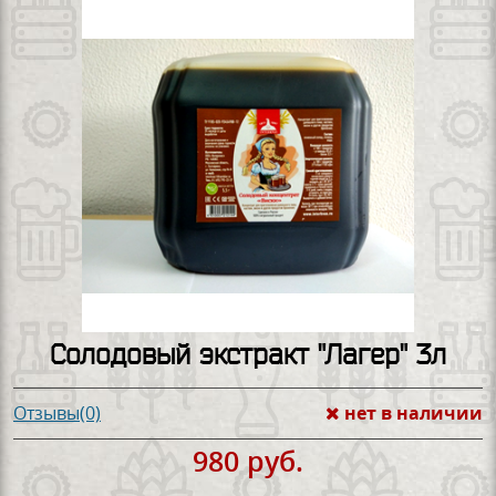
Солодовый экстракт "Лагер" 3л
нет в наличии
Отзывы(0)
980 руб.