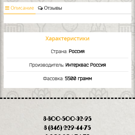
Описание
Отзывы
Характеристики
Страна:
Россия
Производитель:
Интерквас Россия
Фасовка:
5500 грамм
8-800-500-32-95
8 (846) 229-44-75