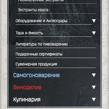
Экстракты кваса
Оборудование и Аксессуары
Тара и ёмкость
Литература по пивоварению
Подарочные сертификаты
Сувенирная продукция
Самогоноварение
Виноделие
Кулинария