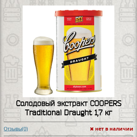
Солодовый экстракт COOPERS
Traditional Draught 1,7 кг
нет в наличии
Отзывы(0)