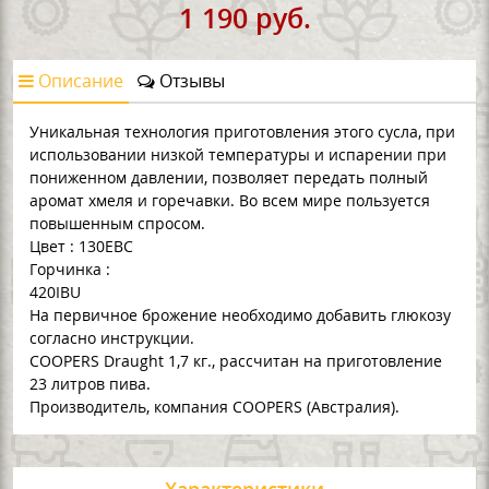
1 190 руб.
Описание
Отзывы
Уникальная технология приготовления этого сусла, при
использовании низкой температуры и испарении при
пониженном давлении, позволяет передать полный
аромат хмеля и горечавки. Во всем мире пользуется
повышенным спросом.
Цвет : 130EBC
Горчинка :
420IB
На первичное брожение необходимо добавить глюкозу
согласно инструкции.
COOPERS Draught 1,7 кг., рассчитан на приготовление
23 литров пива.
Производитель, компания COOPERS (Австралия).
Характеристики