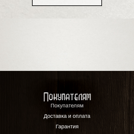
Покупателям
Покупателям
Доставка и оплата
Гарантия