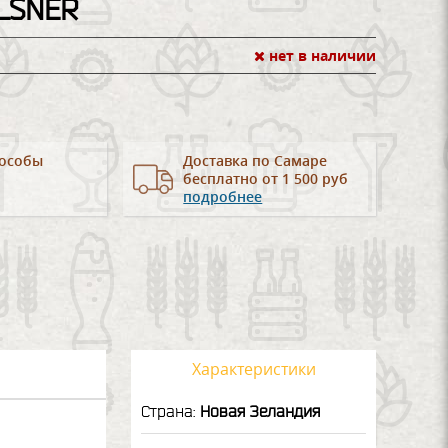
LSNER
нет в наличии
особы
Доставка по Самаре
бесплатно от 1 500 руб
подробнее
Характеристики
Страна:
Новая Зеландия