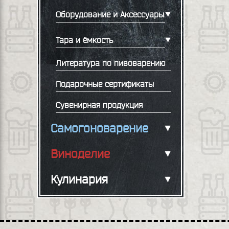
Оборудование и Аксессуары
Тара и ёмкость
Литература по пивоварению
Подарочные сертификаты
Сувенирная продукция
Самогоноварение
Виноделие
Кулинария