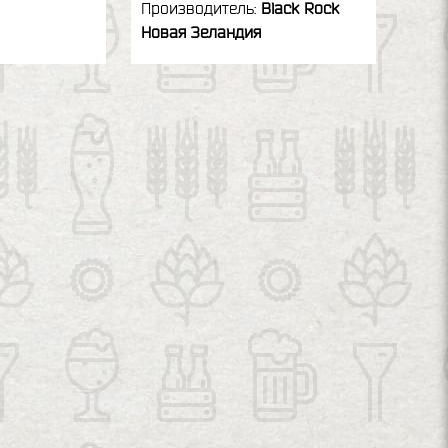
Производитель:
Black Rock
Новая Зеландия