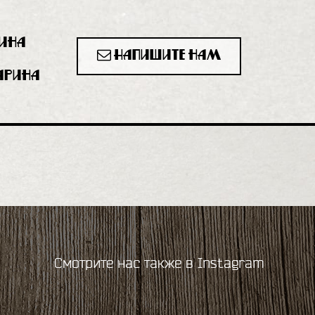
рина
Напишите нам
гарина
Смотрите нас также в Instagram