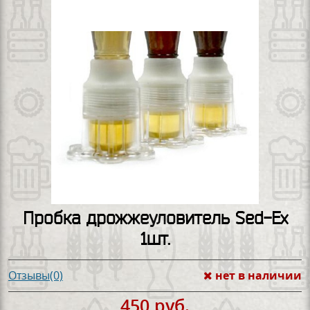
Пробка дрожжеуловитель Sed-Ex
1шт.
нет в наличии
Отзывы(0)
450 руб.