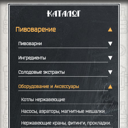
Каталог
Пивоварение
Пивоварни
Ингредиенты
Солодовые экстракты
Оборудование и Аксессуары
Котлы нержавеющие
Насосы, аэраторы, магнитные мешалки
Нержавеющие краны, фитинги, прокладки.