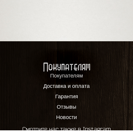
Покупателям
Покупателям
Доставка и оплата
Гарантия
Отзывы
Новости
Смотрите нас также в Instagram