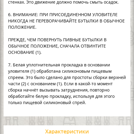
стенках. Это движение должно помочь смыть осадок.
6. ВНИМАНИЕ: ПРИ ПРИСОЕДИНЕННОМ УЛОВИТЕЛЕ
НИКОГДА НЕ ПЕРЕВОРАЧИВАЙТЕ БУТЫЛКИ В ОБЫЧНОЕ
ПОЛОЖЕНИЕ.
ПРЕЖДЕ, ЧЕМ ПОВЕРНУТЬ ПИВНЫЕ БУТЫЛКИ В
ОБЫЧНОЕ ПОЛОЖЕНИЕ, СНАЧАЛА ОТВИНТИТЕ
ОСНОВАНИЕ (1).
7. Белая уплотнительная прокладка в основании
уловителя (1) обработана силиконовым пищевым
спреем. Это было сделано для простоты сборки верхней
части (2) с основанием (1). Если в какой-то момент
сборка начнёт вызывать затруднения, повторно
обработайте белую прокладку, используя для этого
только пищевой силиконовый спрей.
Характеристики