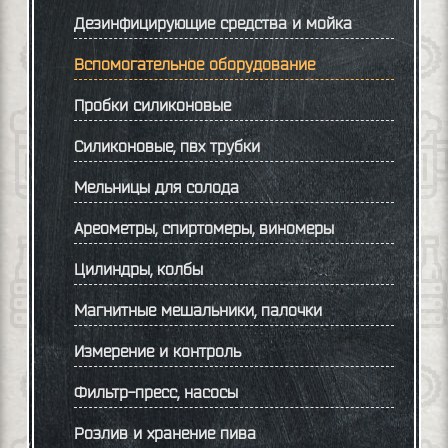
Дезинфицирующие средства и мойка
Вспомогательное оборудование
Пробки силиконовые
Силиконовые, пвх трубки
Мельницы для солода
Ареометры, спиртомеры, виномеры
Цилиндры, колбы
Магнитные мешальники, палочки
Измерение и контроль
Фильтр-пресс, насосы
Розлив и хранение пива