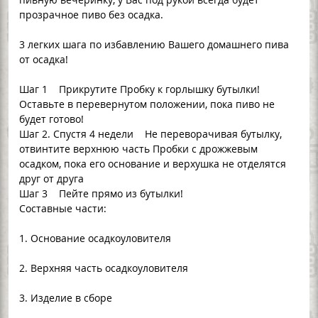
прозрачное пиво без осадка.
3 легких шага по избавлению Вашего домашнего пива
от осадка!
Шаг 1 Прикрутите Пробку к горлышку бутылки!
Оставьте в перевернутом положении, пока пиво не
будет готово!
Шаг 2. Спустя 4 недели Не переворачивая бутылку,
отвинтите верхнюю часть Пробки с дрожжевым
осадком, пока его основание и верхушка не отделятся
друг от друга
Шаг 3 Пейте прямо из бутылки!
Составные части:
1. Основание осадкоуловителя
2. Верхняя часть осадкоуловителя
3. Изделие в сборе