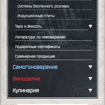
Системы беспенного розлива
Индукционные плиты
Тара и ёмкость
Литература по пивоварению
Подарочные сертификаты
Сувенирная продукция
Самогоноварение
Виноделие
Кулинария