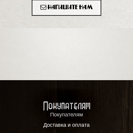
Напишите нам
Покупателям
Покупателям
Доставка и оплата