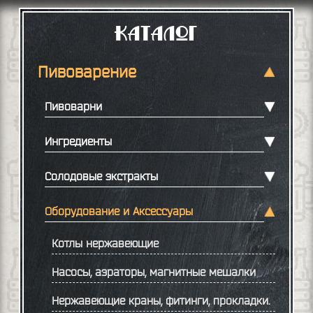
Каталог
Пивоварение
Пивоварни
Ингредиенты
Солодовые экстракты
Оборудование и Аксессуары
Котлы нержавеющие
Насосы, аэраторы, магнитные мешалки
Нержавеющие краны, фитинги, прокладки.