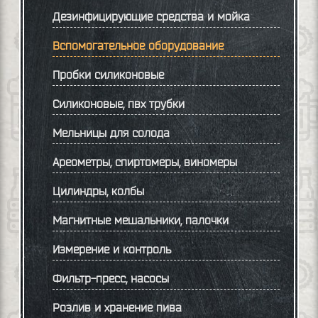
Дезинфицирующие средства и мойка
Вспомогательное оборудование
Пробки силиконовые
Силиконовые, пвх трубки
Мельницы для солода
Ареометры, спиртомеры, виномеры
Цилиндры, колбы
Магнитные мешальники, палочки
Измерение и контроль
Фильтр-пресс, насосы
Розлив и хранение пива