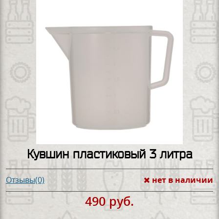
Кувшин пластиковый 3 литра
нет в наличии
Отзывы(0)
490 руб.