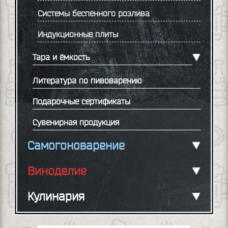
Системы беспенного розлива
Индукционные плиты
Тара и ёмкость
Литература по пивоварению
Подарочные сертификаты
Сувенирная продукция
Самогоноварение
Виноделие
Кулинария