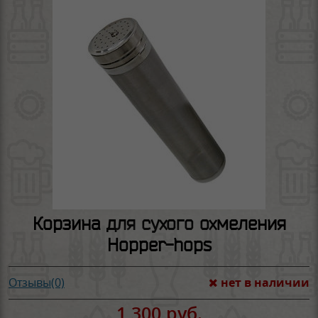
Корзина для сухого охмеления
Hopper-hops
нет в наличии
Отзывы(0)
1 300 руб.