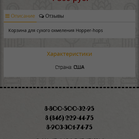
Описание
Отзывы
Корзина для сухого охмеления Hopper-hops
Характеристики
Страна:
США
8-800-500-32-95
8 (846) 229-44-75
8-903-301-74-75