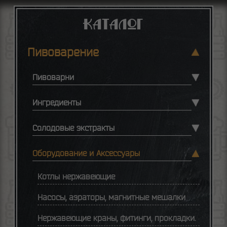
Каталог
Пивоварение
Пивоварни
Ингредиенты
Солодовые экстракты
Оборудование и Аксессуары
Котлы нержавеющие
Насосы, аэраторы, магнитные мешалки
Нержавеющие краны, фитинги, прокладки.